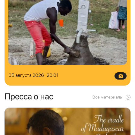
05 августа 2026 20:01
Пресса о нас
Все материалы