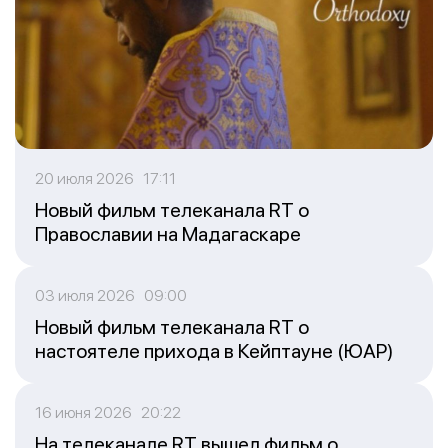
20 июля 2026 17:11
Новый фильм телеканала RT о
Православии на Мадагаскаре
03 июля 2026 09:00
Новый фильм телеканала RT о
настоятеле прихода в Кейптауне (ЮАР)
16 июня 2026 20:22
На телеканале RT вышел фильм о