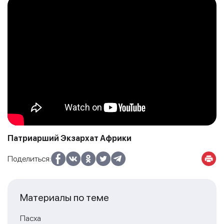
Патриарший Экзархат Африки
Поделиться:
Материалы по теме
Пасха