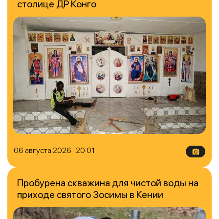
столице ДР Конго
06 августа 2026 20:01
Пробурена скважина для чистой воды на
приходе святого Зосимы в Кении