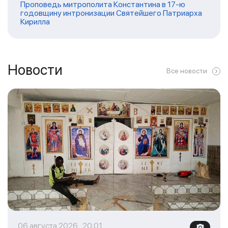
Проповедь митрополита Константина в 17-ю
годовщину интронизации Святейшего Патриарха
Кирилла
Новости
Все новости
06 августа 2026 20:01