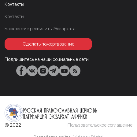
Контакты
Контакты
Банковские реквизиты Экзархата
Сделать пожертвование
Подпишитесь на наши социальные сети:
Русская Православная Церковь
Патриарший Экзархат Африки
© 2022
Пользовательское соглашение