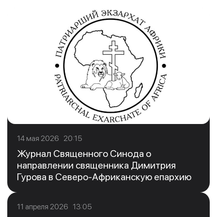
14 мая 2026 20:15
Журнал Священного Синода о
направлении священника Димитрия
Гурова в Северо-Африканскую епархию
11 апреля 2026 13:05