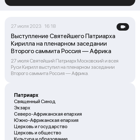
27 июля 2023 16:18
Выступление Святейшего Патриарха
Кирилла на пленарном заседании
Второго саммита Россия — Африка
27 июля Святейший Патриарх Московский и всея
Руси Кирилл выступил на пленарном заседании
Второго саммита Россия — Африка.
Патриарх
Священный Синод
Экзарх
Северо-Африканская епархия
Южно-Африканская епархия
Церковь и государство
Церковь и общество
Культура и образование