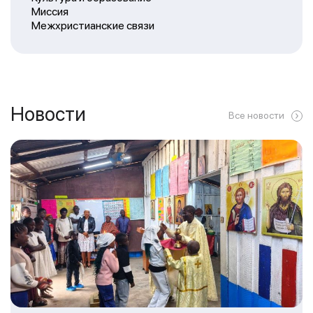
Миссия
Межхристианские связи
Новости
Все новости