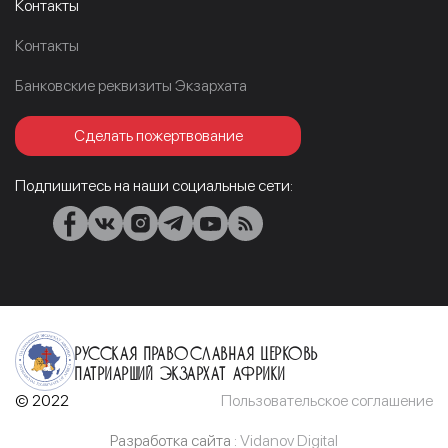
Контакты
Контакты
Банковские реквизиты Экзархата
Сделать пожертвование
Подпишитесь на наши социальные сети:
Русская Православная Церковь
Патриарший Экзархат Африки
© 2022
Пользовательское соглашение
Разработка сайта :
Vidanov Digital