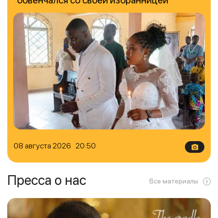
обвенчался со своей избранницей
08 августа 2026 20:50
Пресса о нас
Все материалы