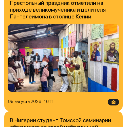
Престольный праздник отметили на
приходе великомученика и целителя
Пантелеимона в столице Кении
09 августа 2026 16:11
В Нигерии студент Томской семинарии