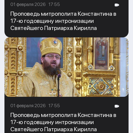
01 февраля 2026 17:55
Проповедь митрополита Константина в
17-ю годовщину интронизации
Святейшего Патриарха Кирилла
01 февраля 2026 17:55
Проповедь митрополита Константина в
17-ю годовщину интронизации
Святейшего Патриарха Кирилла