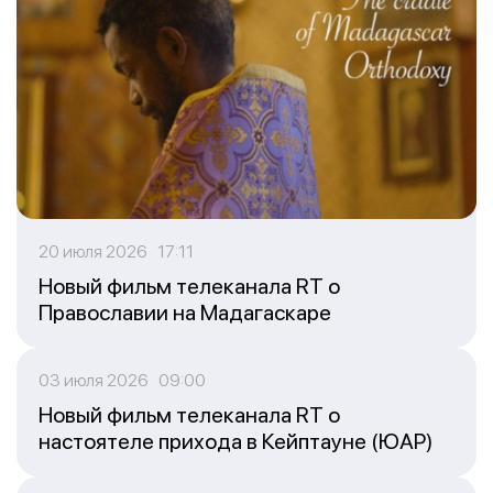
20 июля 2026 17:11
Новый фильм телеканала RT о
Православии на Мадагаскаре
03 июля 2026 09:00
Новый фильм телеканала RT о
настоятеле прихода в Кейптауне (ЮАР)