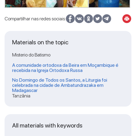
Compartilhar nas redes sociais:
Materials on the topic
Misterio do Batismo
A comunidade ortodoxa da Beira em Moçambique é
recebida na Igreja Ortodoxa Russa
No Domingo de Todos os Santos, a Liturgia foi
celebrada na cidade de Ambatundrazaka em
Madagascar
Tanzânia
All materials with keywords