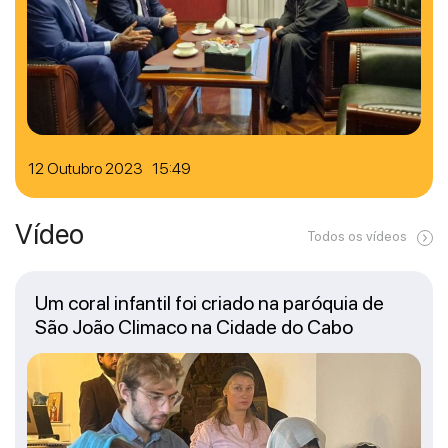
12 Outubro 2023 15:49
Vídeo
Todos os vídeos
Um coral infantil foi criado na paróquia de
São João Climaco na Cidade do Cabo