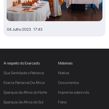
04 Julho 2023 17:43
A respeito do Exarcado
Materiais
Sua Santidade o Patriarca
Notícia
Exarca Patriarcal Da África
Documentos
Eparquia da Africa do Norte
Imprensa sobre nós
Eparquia da Africa do Sul
Fotos