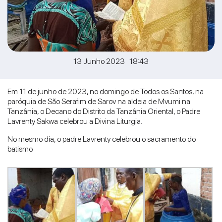
13 Junho 2023 18:43
Em 11 de junho de 2023, no domingo de Todos os Santos, na
paróquia de São Serafim de Sarov na aldeia de Mvumi na
Tanzânia, o Decano do Distrito da Tanzânia Oriental, o Padre
Lavrenty Sakwa celebrou a Divina Liturgia.
No mesmo dia, o padre Lavrenty celebrou o sacramento do
batismo.