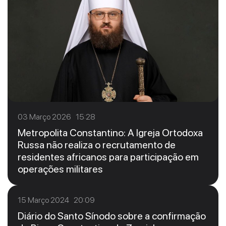
03 Março 2026 15:28
Metropolita Constantino: A Igreja Ortodoxa
Russa não realiza o recrutamento de
residentes africanos para participação em
operações militares
15 Março 2024 20:09
Diário do Santo Sínodo sobre a confirmação