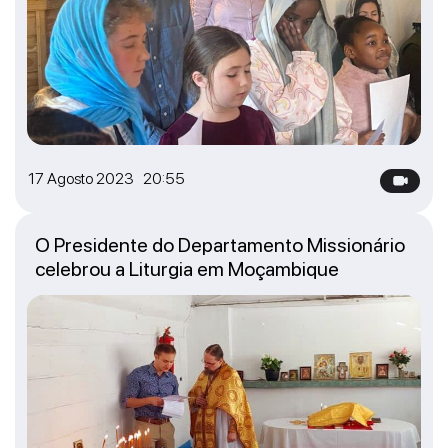
17 Agosto 2023 20:55
O Presidente do Departamento Missionário
celebrou a Liturgia em Moçambique