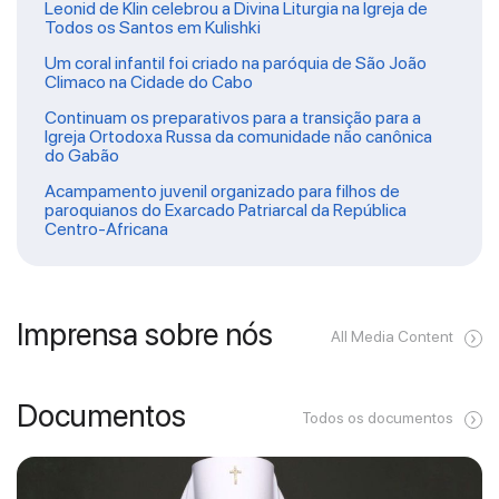
Leonid de Klin celebrou a Divina Liturgia na Igreja de
Todos os Santos em Kulishki
Um coral infantil foi criado na paróquia de São João
Climaco na Cidade do Cabo
Continuam os preparativos para a transição para a
Igreja Ortodoxa Russa da comunidade não canônica
do Gabão
Acampamento juvenil organizado para filhos de
paroquianos do Exarcado Patriarcal da República
Centro-Africana
Imprensa sobre nós
All Media Content
Documentos
Todos os documentos