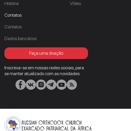
História
Vídeo
Contatos
Contatos
Dados bancários
Faça uma doação
Inscreva-se em nossas redes sociais, para
se manter atualizado com as novidades:
Russian Orthodox Church
Exarcado Patriarcal Da África