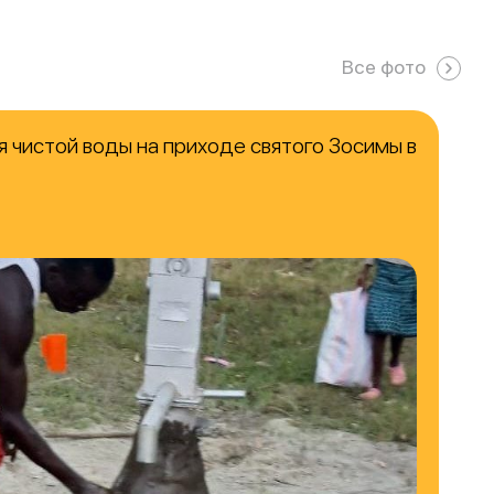
Все фото
 чистой воды на приходе святого Зосимы в