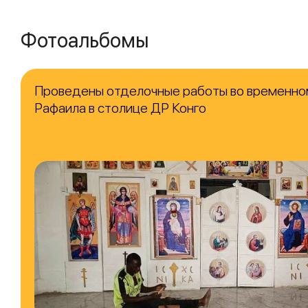
Фотоальбомы
Проведены отделочные работы во временно
Рафаила в столице ДР Конго