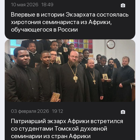
10 мая 2026 18:49
Впервые в истории Экзархата состоялась
хиротония семинариста из Африки,
обучающегося в России
03 февраля 2026 19:12
Патриарший экзарх Африки встретился
со студентами Томской духовной
семинарии из стран Африки