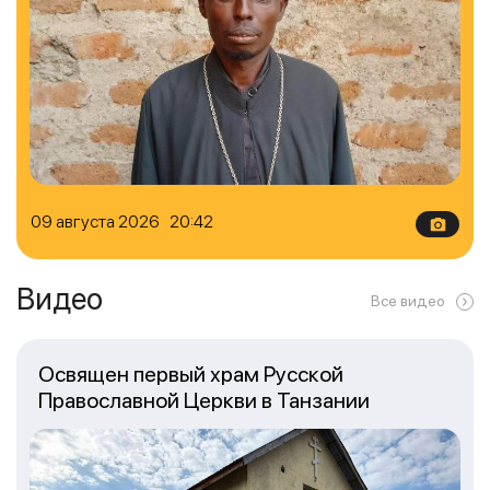
09 августа 2026 20:42
Видео
Все видео
Освящен первый храм Русской
Православной Церкви в Танзании