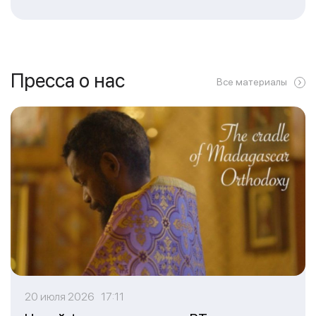
Пресса о нас
Все материалы
20 июля 2026 17:11