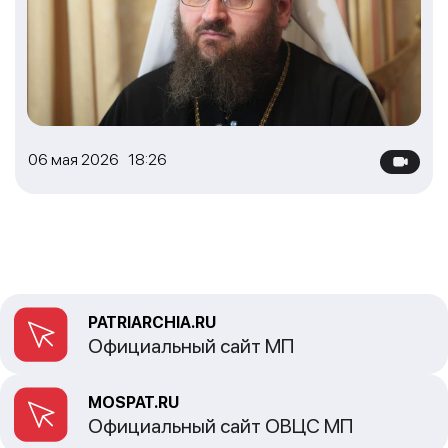
06 мая 2026 18:26
PATRIARCHIA.RU
Официальный сайт МП
MOSPAT.RU
Официальный сайт ОВЦС МП