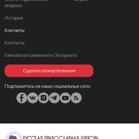
епархия
История
Контакты
Контакты
Банковские реквизиты Экзархата
Сделать пожертвование
Подпишитесь на наши социальные сети:
Русская Православная Церковь