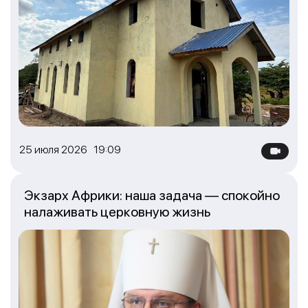
25 июля 2026 19:09
Экзарх Африки: наша задача — спокойно
налаживать церковную жизнь