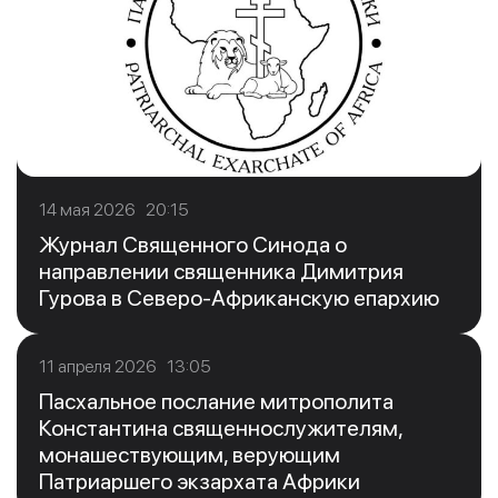
14 мая 2026 20:15
Журнал Священного Синода о
направлении священника Димитрия
Гурова в Северо-Африканскую епархию
11 апреля 2026 13:05
Пасхальное послание митрополита
Константина священнослужителям,
монашествующим, верующим
Патриаршего экзархата Африки