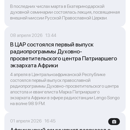
В последних числах марта в Екатеринодарской
духовной семинарии состоялась лекция, посвященная
внешней миссии Русской Православной Церкви.
08 апреля 2026 13:44
В ЦАР состоялся первый выпуск
радиопрограммы Духовно-
просветительского центра Патриаршего
экзархата Африки
4 апреля в Центральноафриканской Республике
состоялся первый выпуск православной
радиопрограммы Духовно-просветительского центра
апостола и евангелиста Марка Патриаршего
экзархата Африки в эфире радиостанции Lengo Songo
на волне 98.9 FM.
01 апреля 2026 16:45