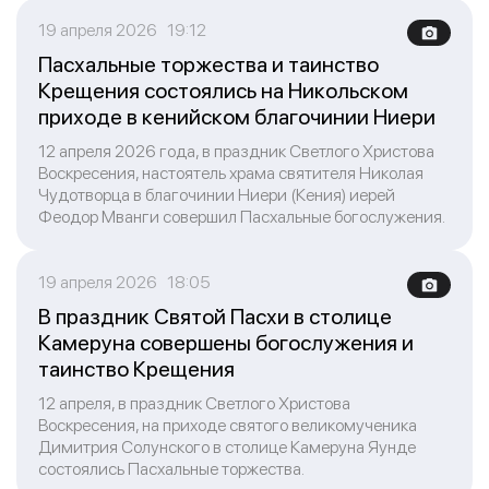
19 апреля 2026 19:12
Пасхальные торжества и таинство
Крещения состоялись на Никольском
приходе в кенийском благочинии Ниери
12 апреля 2026 года, в праздник Светлого Христова
Воскресения, настоятель храма святителя Николая
Чудотворца в благочинии Ниери (Кения) иерей
Феодор Мванги совершил Пасхальные богослужения.
19 апреля 2026 18:05
В праздник Святой Пасхи в столице
Камеруна совершены богослужения и
таинство Крещения
12 апреля, в праздник Светлого Христова
Воскресения, на приходе святого великомученика
Димитрия Солунского в столице Камеруна Яунде
состоялись Пасхальные торжества.