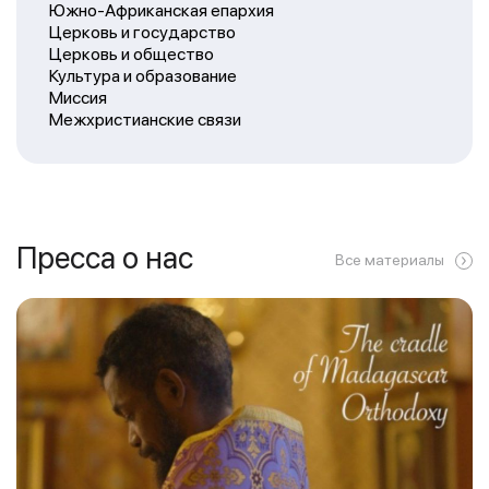
Южно-Африканская епархия
Церковь и государство
Церковь и общество
Культура и образование
Миссия
Межхристианские связи
Пресса о нас
Все материалы