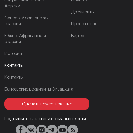
Африки
Документы
Северо-Африканская
епархия
Пресса о нас
Южно-Африканская
Видео
епархия
История
Контакты
Контакты
Банковские реквизиты Экзархата
Сделать пожертвование
Подпишитесь на наши социальные сети: