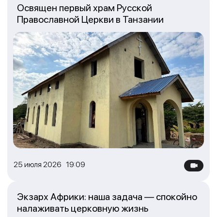
Освящен первый храм Русской
Православной Церкви в Танзании
25 июля 2026 19:09
Экзарх Африки: наша задача — спокойно
налаживать церковную жизнь