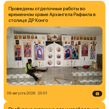
Проведены отделочные работы во
временном храме Архангела Рафаила в
столице ДР Конго
06 августа 2026 20:01