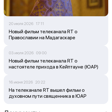
20 июля 2026 17:11
Новый фильм телеканала RT о
Православии на Мадагаскаре
03 июля 2026 09:00
Новый фильм телеканала RT о
настоятеле прихода в Кейптауне (ЮАР)
16 июня 2026 20:22
На телеканале RT вышел фильм о
духовном пути священника в ЮАР