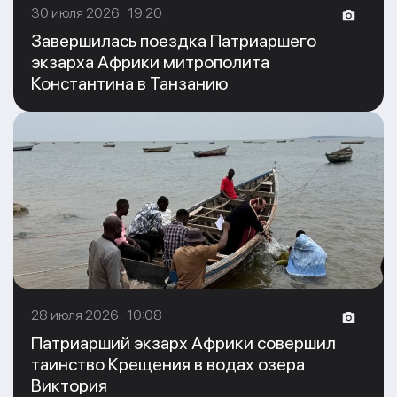
30 июля 2026 19:20
Завершилась поездка Патриаршего
экзарха Африки митрополита
Константина в Танзанию
28 июля 2026 10:08
Патриарший экзарх Африки совершил
таинство Крещения в водах озера
Виктория