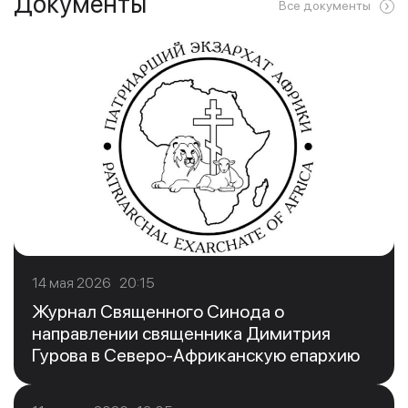
Документы
Все документы
14 мая 2026 20:15
Журнал Священного Синода о
направлении священника Димитрия
Гурова в Северо-Африканскую епархию