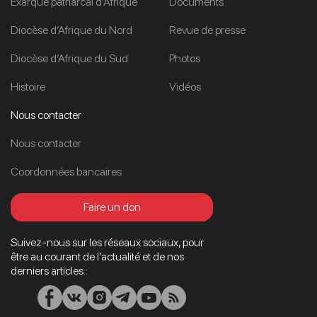
Exarque patriarcal d’Afrique
Documents
Diocèse d’Afrique du Nord
Revue de presse
Diocèse d’Afrique du Sud
Photos
Histoire
Vidéos
Nous contacter
Nous contacter
Coordonnées bancaires
Faire un don
Suivez-nous sur les réseaux sociaux, pour
être au courant de l’actualité et de nos
derniers articles.: