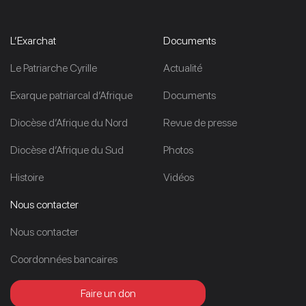
L’Exarchat
Documents
Le Patriarche Cyrille
Actualité
Exarque patriarcal d’Afrique
Documents
Diocèse d’Afrique du Nord
Revue de presse
Diocèse d’Afrique du Sud
Photos
Histoire
Vidéos
Nous contacter
Nous contacter
Coordonnées bancaires
Faire un don