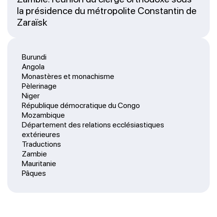
la présidence du métropolite Constantin de
Zaraïsk
Burundi
Angola
Monastères et monachisme
Pèlerinage
Niger
République démocratique du Congo
Mozambique
Département des relations ecclésiastiques
extérieures
Traductions
Zambie
Mauritanie
Pâques