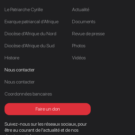
Le Patriarche Cyrille
Actualité
Exarque patriarcal d’Afrique
Documents
Diocèse d’Afrique du Nord
Revue de presse
Diocèse d’Afrique du Sud
Photos
Histoire
Vidéos
Nous contacter
Nous contacter
Coordonnées bancaires
Faire un don
Suivez-nous sur les réseaux sociaux, pour
être au courant de l’actualité et de nos