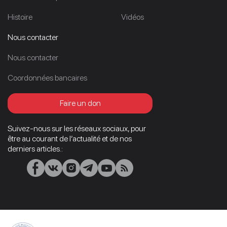
Histoire
Vidéos
Nous contacter
Nous contacter
Coordonnées bancaires
Faire un don
Suivez-nous sur les réseaux sociaux, pour
être au courant de l’actualité et de nos
derniers articles.: