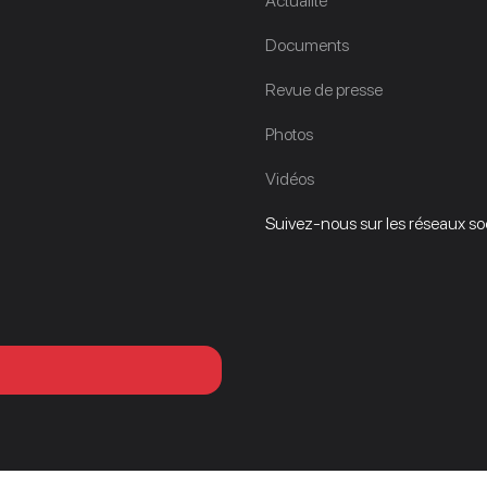
Actualité
Documents
Revue de presse
Photos
Vidéos
Suivez-nous sur les réseaux soci