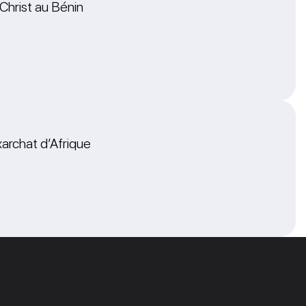
 Christ au Bénin
archat d’Afrique