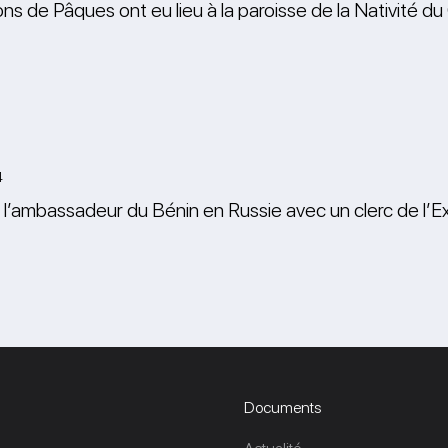
ns de Pâques ont eu lieu à la paroisse de la Nativité du
4
l’ambassadeur du Bénin en Russie avec un clerc de l’Ex
Documents