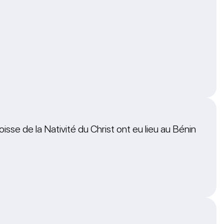
isse de la Nativité du Christ ont eu lieu au Bénin