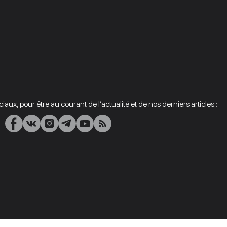
aux, pour être au courant de l’actualité et de nos derniers articles.: