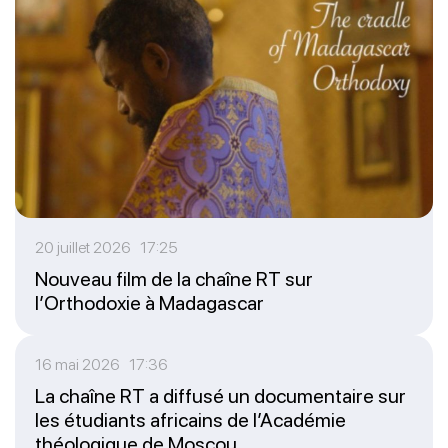
20 juillet 2026 17:25
Nouveau film de la chaîne RT sur
l’Orthodoxie à Madagascar
16 mai 2026 17:36
La chaîne RT a diffusé un documentaire sur
les étudiants africains de l’Académie
théologique de Moscou