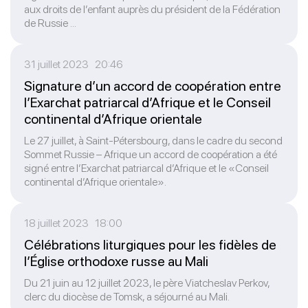
aux droits de l’enfant auprès du président de la Fédération
de Russie ...
31 juillet 2023 20:46
Signature d’un accord de coopération entre
l’Exarchat patriarcal d’Afrique et le Conseil
continental d’Afrique orientale
Le 27 juillet, à Saint-Pétersbourg, dans le cadre du second
Sommet Russie – Afrique un accord de coopération a été
signé entre l’Exarchat patriarcal d’Afrique et le «Conseil
continental d’Afrique orientale».
18 juillet 2023 18:00
Célébrations liturgiques pour les fidèles de
l’Église orthodoxe russe au Mali
Du 21 juin au 12 juillet 2023, le père Viatcheslav Perkov,
clerc du diocèse de Tomsk, a séjourné au Mali.