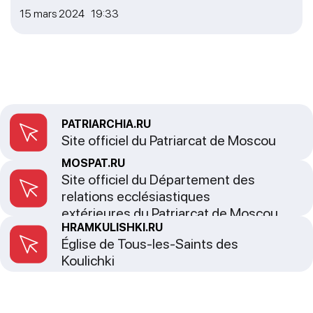
15 mars 2024 19:33
PATRIARCHIA.RU
Site officiel du Patriarcat de Moscou
MOSPAT.RU
Site officiel du Département des
relations ecclésiastiques
extérieures du Patriarcat de Moscou
HRAMKULISHKI.RU
Église de Tous-les-Saints des
Koulichki