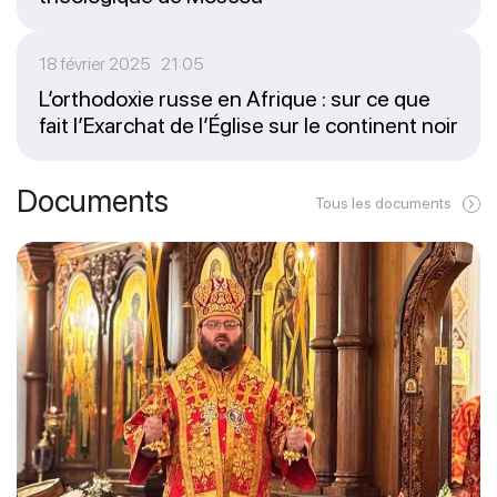
18 février 2025 21:05
L’orthodoxie russe en Afrique : sur ce que
fait l’Exarchat de l’Église sur le continent noir
Documents
Tous les documents