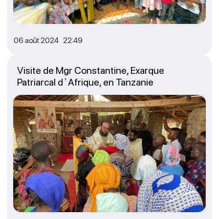
06 août 2024 22:49
Visite de Mgr Constantine, Exarque
Patriarcal d`Afrique, en Tanzanie