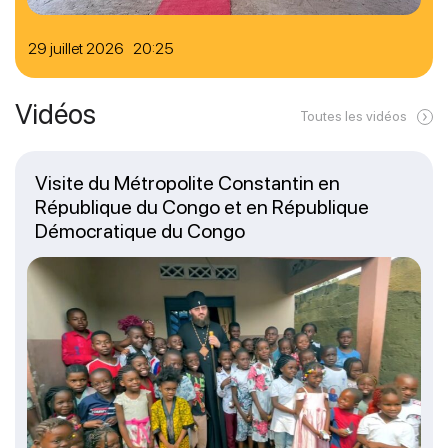
29 juillet 2026 20:25
Vidéos
Toutes les vidéos
Visite du Métropolite Constantin en
République du Congo et en République
Démocratique du Congo