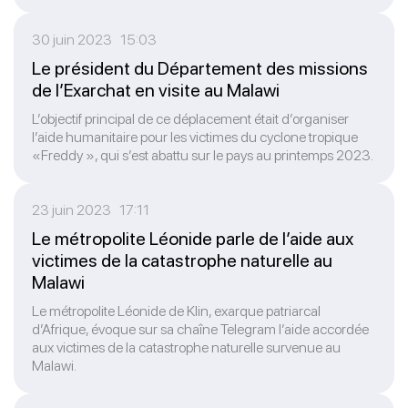
30 juin 2023 15:03
Le président du Département des missions
de l’Exarchat en visite au Malawi
L’objectif principal de ce déplacement était d’organiser
l’aide humanitaire pour les victimes du cyclone tropique
«Freddy », qui s’est abattu sur le pays au printemps 2023.
23 juin 2023 17:11
Le métropolite Léonide parle de l’aide aux
victimes de la catastrophe naturelle au
Malawi
Le métropolite Léonide de Klin, exarque patriarcal
d’Afrique, évoque sur sa chaîne Telegram l’aide accordée
aux victimes de la catastrophe naturelle survenue au
Malawi.