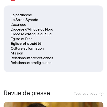
Le patriarche
Le Saint-Synode
L’exarque
Diocèse d’Afrique du Nord
Diocèse d’Afrique du Sud
Église et État
Église et société
Culture et formation
Mission
Relations interchrétiennes
Relations interreligieuses
Revue de presse
Tous les articles