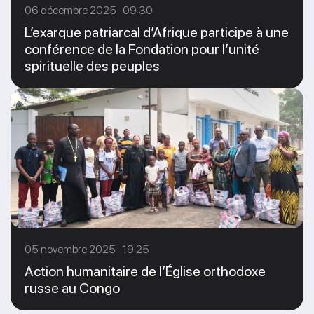
06 décembre 2025 09:30
L’exarque patriarcal d’Afrique participe à une
conférence de la Fondation pour l’unité
spirituelle des peuples
05 novembre 2025 19:25
Action humanitaire de l’Église orthodoxe
russe au Congo