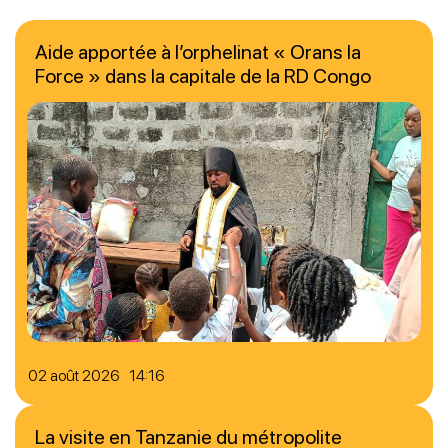
Aide apportée à l’orphelinat « Orans la
Force » dans la capitale de la RD Congo
02 août 2026 14:16
La visite en Tanzanie du métropolite