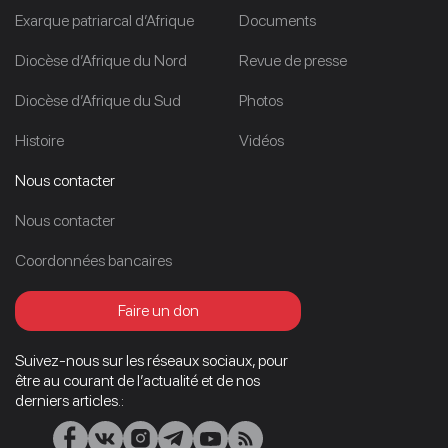
Exarque patriarcal d’Afrique
Documents
Diocèse d’Afrique du Nord
Revue de presse
Diocèse d’Afrique du Sud
Photos
Histoire
Vidéos
Nous contacter
Nous contacter
Coordonnées bancaires
Faire un don
Suivez-nous sur les réseaux sociaux, pour
être au courant de l’actualité et de nos
derniers articles.: