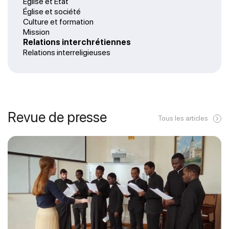
Église et État
Église et société
Culture et formation
Mission
Relations interchrétiennes
Relations interreligieuses
Revue de presse
Tous les articles