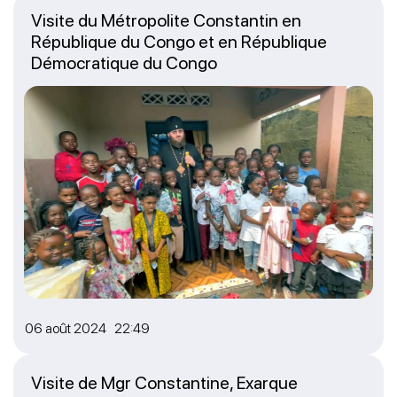
Visite du Métropolite Constantin en
République du Congo et en République
Démocratique du Congo
06 août 2024 22:49
Visite de Mgr Constantine, Exarque