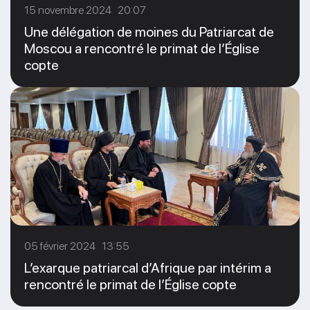
15 novembre 2024 20:07
Une délégation de moines du Patriarcat de
Moscou a rencontré le primat de l’Église
copte
05 février 2024 13:55
L’exarque patriarcal d’Afrique par intérim a
rencontré le primat de l’Église copte