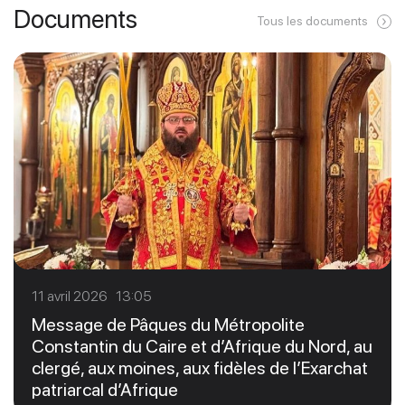
Documents
Tous les documents
11 avril 2026 13:05
Message de Pâques du Métropolite
Constantin du Caire et d’Afrique du Nord, au
clergé, aux moines, aux fidèles de l’Exarchat
patriarcal d’Afrique