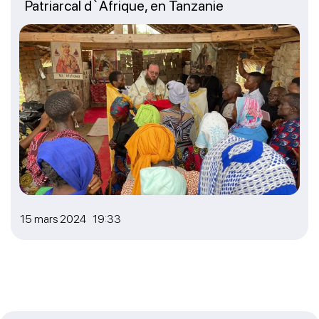
Patriarcal d`Afrique, en Tanzanie
15 mars 2024 19:33