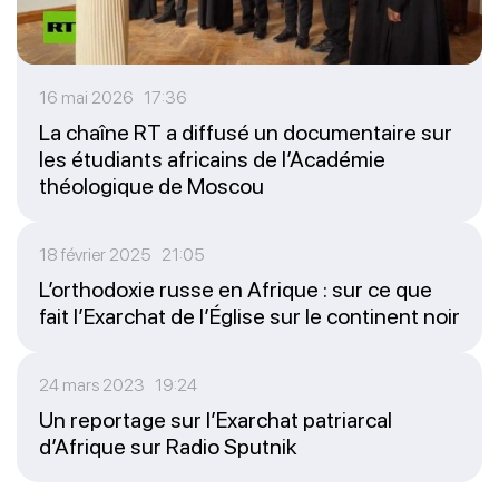
16 mai 2026 17:36
La chaîne RT a diffusé un documentaire sur
les étudiants africains de l’Académie
théologique de Moscou
18 février 2025 21:05
L’orthodoxie russe en Afrique : sur ce que
fait l’Exarchat de l’Église sur le continent noir
24 mars 2023 19:24
Un reportage sur l’Exarchat patriarcal
d’Afrique sur Radio Sputnik