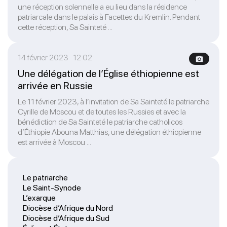
une réception solennelle a eu lieu dans la résidence
patriarcale dans le palais à Facettes du Kremlin. Pendant
cette réception, Sa Sainteté ...
14 février 2023 12:02
Une délégation de l’Église éthiopienne est
arrivée en Russie
Le 11 février 2023, à l’invitation de Sa Sainteté le patriarche
Cyrille de Moscou et de toutes les Russies et avec la
bénédiction de Sa Sainteté le patriarche catholicos
d’Éthiopie Abouna Matthias, une délégation éthiopienne
est arrivée à Moscou ...
Le patriarche
Le Saint-Synode
L’exarque
Diocèse d’Afrique du Nord
Diocèse d’Afrique du Sud