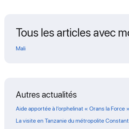
Tous les articles avec m
Mali
Autres actualités
Aide apportée à l’orphelinat « Orans la Force 
La visite en Tanzanie du métropolite Constanti