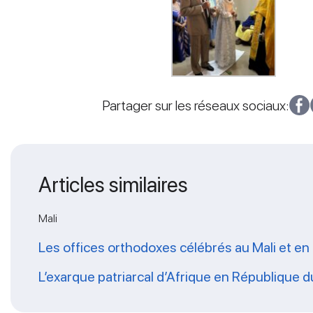
Partager sur les réseaux sociaux:
Articles similaires
Mali
Les offices orthodoxes célébrés au Mali et en L
L’exarque patriarcal d’Afrique en République d