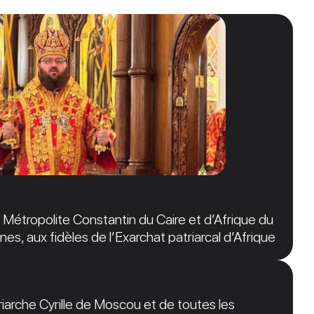
étropolite Constantin du Caire et d’Afrique du
nes, aux fidèles de l’Exarchat patriarcal d’Afrique
arche Cyrille de Moscou et de toutes les