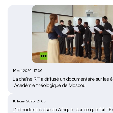
16 mai 2026 17:36
La chaîne RT a diffusé un documentaire sur les é
l’Académie théologique de Moscou
18 février 2025 21:05
L’orthodoxie russe en Afrique : sur ce que fait l’Ex