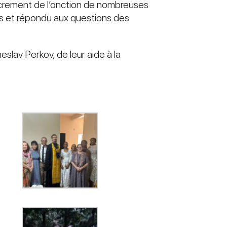
acrement de l’onction de nombreuses
es et répondu aux questions des
slav Perkov, de leur aide à la