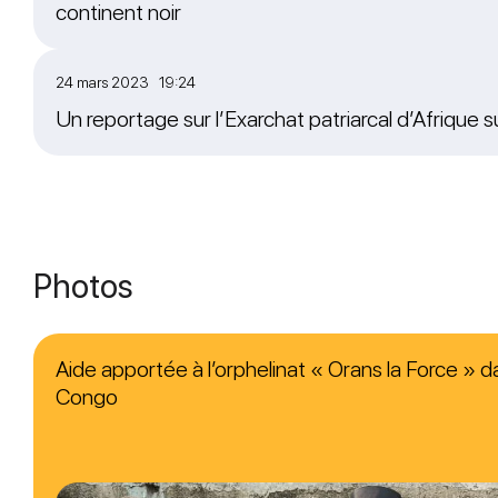
continent noir
24 mars 2023 19:24
Un reportage sur l’Exarchat patriarcal d’Afrique 
Photos
Aide apportée à l’orphelinat « Orans la Force » da
Congo