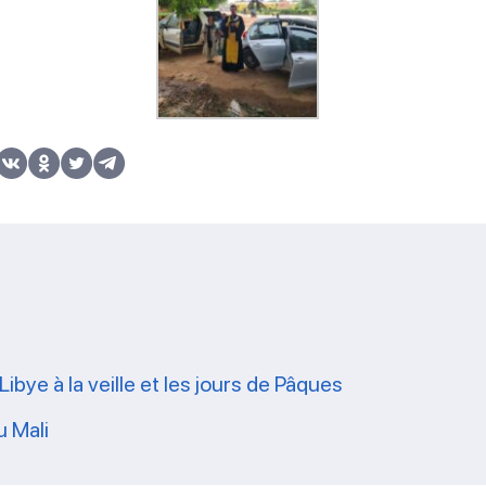
ibye à la veille et les jours de Pâques
u Mali