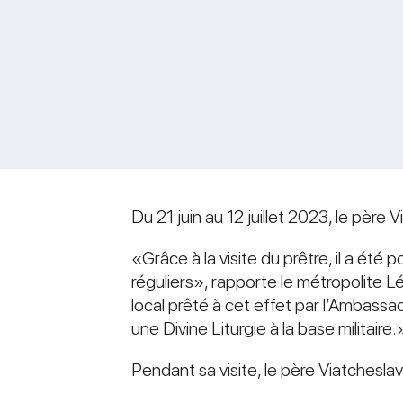
Du 21 juin au 12 juillet 2023, le père
«Grâce à la visite du prêtre, il a été p
réguliers», rapporte le métropolite Lé
local prêté à cet effet par l’Ambassade
une Divine Liturgie à la base militaire.
Pendant sa visite, le père Viatchesl