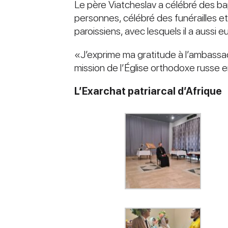
Le père Viatcheslav a célébré des b
personnes, célébré des funérailles e
paroissiens, avec lesquels il a aussi 
«J’exprime ma gratitude à l’ambassade
mission de l’Église orthodoxe russe 
L’Exarchat patriarcal d’Afrique