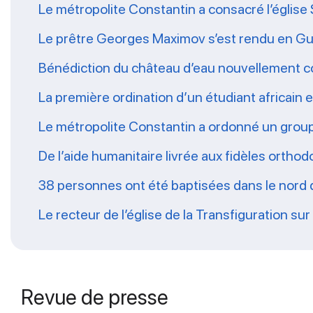
Le métropolite Constantin a consacré l’église 
Le prêtre Georges Maximov s’est rendu en Gu
Bénédiction du château d’eau nouvellement co
La première ordination d’un étudiant africain
Le métropolite Constantin a ordonné un grou
De l’aide humanitaire livrée aux fidèles ort
38 personnes ont été baptisées dans le nord
Le recteur de l’église de la Transfiguration su
Revue de presse