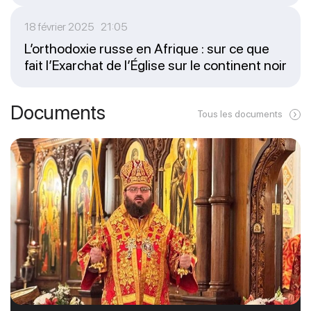
18 février 2025 21:05
L’orthodoxie russe en Afrique : sur ce que
fait l’Exarchat de l’Église sur le continent noir
Documents
Tous les documents