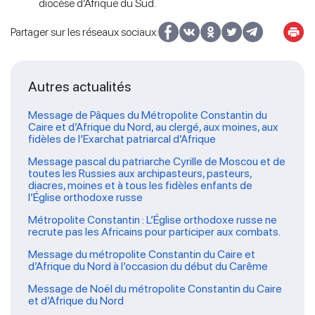
diocèse d’Afrique du Sud.
Partager sur les réseaux sociaux:
Autres actualités
Message de Pâques du Métropolite Constantin du
Caire et d’Afrique du Nord, au clergé, aux moines, aux
fidèles de l’Exarchat patriarcal d’Afrique
Message pascal du patriarche Cyrille de Moscou et de
toutes les Russies aux archipasteurs, pasteurs,
diacres, moines et à tous les fidèles enfants de
l’Église orthodoxe russe
Métropolite Constantin : L’Église orthodoxe russe ne
recrute pas les Africains pour participer aux combats.
Message du métropolite Constantin du Caire et
d’Afrique du Nord à l’occasion du début du Carême
Message de Noël du métropolite Constantin du Caire
et d’Afrique du Nord