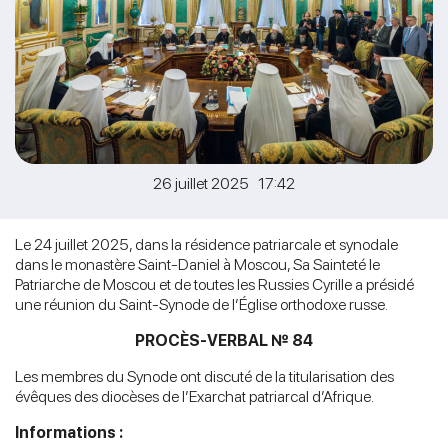
26 juillet 2025 17:42
Le 24 juillet 2025, dans la résidence patriarcale et synodale
dans le monastère Saint-Daniel à Moscou, Sa Sainteté le
Patriarche de Moscou et de toutes les Russies Cyrille a présidé
une réunion du Saint-Synode de l’Église orthodoxe russe.
PROCÈS-VERBAL № 84
Les membres du Synode ont discuté de la titularisation des
évêques des diocèses de l’Exarchat patriarcal d’Afrique.
Informations :