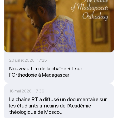
20 juillet 2026 17:25
Nouveau film de la chaîne RT sur
l’Orthodoxie à Madagascar
16 mai 2026 17:36
La chaîne RT a diffusé un documentaire sur
les étudiants africains de l’Académie
théologique de Moscou