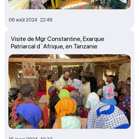
06 août 2024 22:49
Visite de Mgr Constantine, Exarque
Patriarcal d`Afrique, en Tanzanie