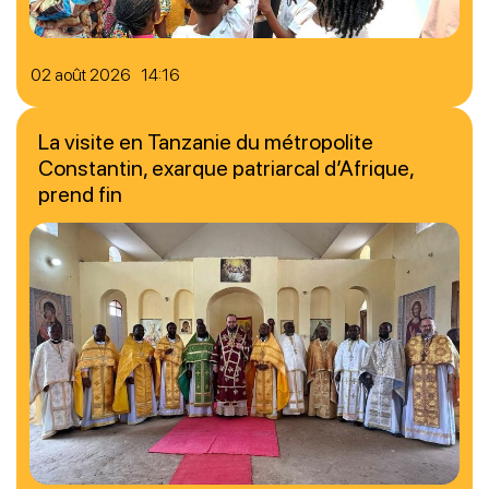
02 août 2026 14:16
La visite en Tanzanie du métropolite
Constantin, exarque patriarcal d’Afrique,
prend fin