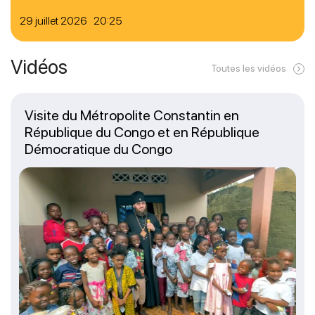
29 juillet 2026 20:25
Vidéos
Toutes les vidéos
Visite du Métropolite Constantin en
République du Congo et en République
Démocratique du Congo