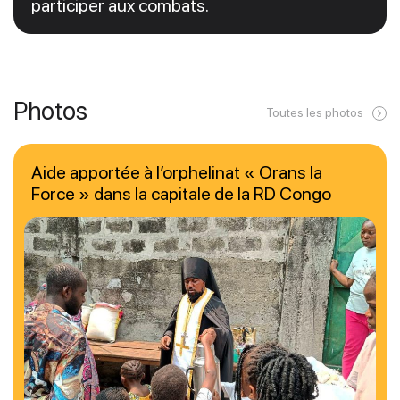
participer aux combats.
Photos
Toutes les photos
Aide apportée à l’orphelinat « Orans la
Force » dans la capitale de la RD Congo