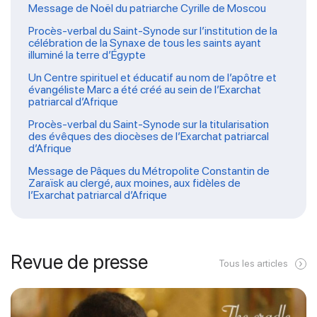
Message de Noël du patriarche Cyrille de Moscou
Procès-verbal du Saint-Synode sur l’institution de la
célébration de la Synaxe de tous les saints ayant
illuminé la terre d’Égypte
Un Centre spirituel et éducatif au nom de l’apôtre et
évangéliste Marc a été créé au sein de l’Exarchat
patriarcal d’Afrique
Procès-verbal du Saint-Synode sur la titularisation
des évêques des diocèses de l’Exarchat patriarcal
d’Afrique
Message de Pâques du Métropolite Constantin de
Zaraïsk au clergé, aux moines, aux fidèles de
l’Exarchat patriarcal d’Afrique
Revue de presse
Tous les articles