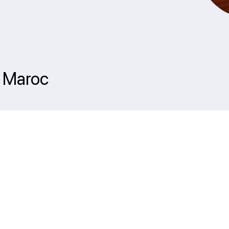
| Maroc