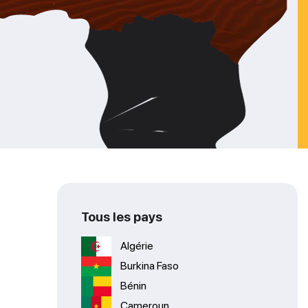
Tous les pays
Algérie
Burkina Faso
Bénin
Cameroun