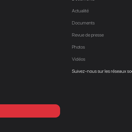
Actualité
Documents
Revue de presse
Photos
Vidéos
Suivez-nous sur les réseaux soci