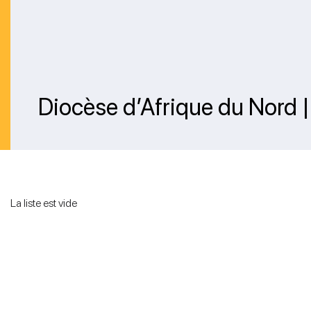
Diocèse d’Afrique du Nord 
La liste est vide