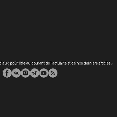
aux, pour être au courant de l’actualité et de nos derniers articles.: