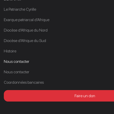
Le Patriarche Cyrille
Exarque patriarcal d’Afrique
Diocèse d’Afrique du Nord
Diocèse d’Afrique du Sud
Histoire
Nous contacter
Nous contacter
Coordonnées bancaires
Faire un don