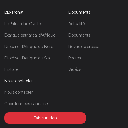
L’Exarchat
Documents
Le Patriarche Cyrille
Actualité
Exarque patriarcal d’Afrique
Documents
Diocèse d’Afrique du Nord
Revue de presse
Diocèse d’Afrique du Sud
Photos
Histoire
Vidéos
Nous contacter
Nous contacter
Coordonnées bancaires
Faire un don