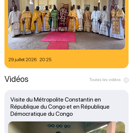
29 juillet 2026 20:25
Vidéos
Toutes les vidéos
Visite du Métropolite Constantin en
République du Congo et en République
Démocratique du Congo