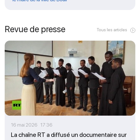
Revue de presse
Tous les articles
16 mai 2026 17:36
La chaîne RT a diffusé un documentaire sur