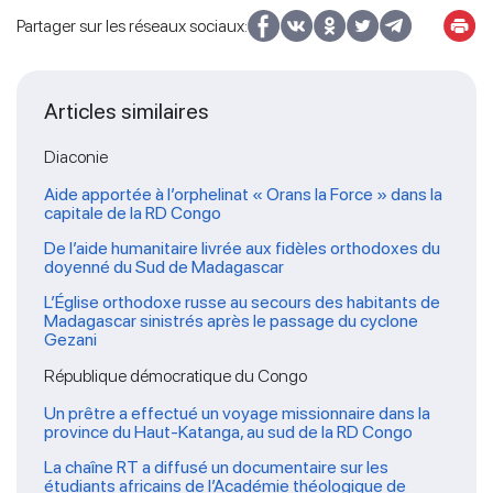
Partager sur les réseaux sociaux:
Articles similaires
Diaconie
Aide apportée à l’orphelinat « Orans la Force » dans la
capitale de la RD Congo
De l’aide humanitaire livrée aux fidèles orthodoxes du
doyenné du Sud de Madagascar
L’Église orthodoxe russe au secours des habitants de
Madagascar sinistrés après le passage du cyclone
Gezani
République démocratique du Congo
Un prêtre a effectué un voyage missionnaire dans la
province du Haut-Katanga, au sud de la RD Congo
La chaîne RT a diffusé un documentaire sur les
étudiants africains de l’Académie théologique de