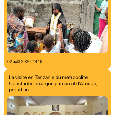
02 août 2026 14:16
La visite en Tanzanie du métropolite
Constantin, exarque patriarcal d’Afrique,
prend fin