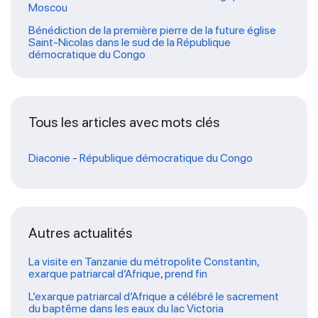
Moscou
Bénédiction de la première pierre de la future église
Saint-Nicolas dans le sud de la République
démocratique du Congo
Tous les articles avec mots clés
Diaconie
-
République démocratique du Congo
Autres actualités
La visite en Tanzanie du métropolite Constantin,
exarque patriarcal d’Afrique, prend fin
L’exarque patriarcal d’Afrique a célébré le sacrement
du baptême dans les eaux du lac Victoria