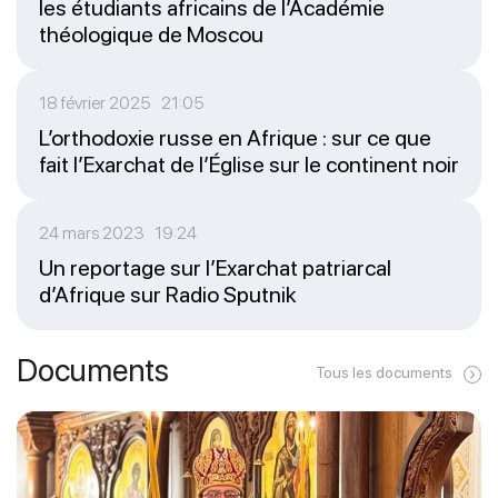
les étudiants africains de l’Académie
théologique de Moscou
18 février 2025 21:05
L’orthodoxie russe en Afrique : sur ce que
fait l’Exarchat de l’Église sur le continent noir
24 mars 2023 19:24
Un reportage sur l’Exarchat patriarcal
d’Afrique sur Radio Sputnik
Documents
Tous les documents