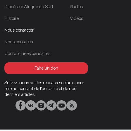
Diocèse d’Afrique du Sud
Photos
Histoire
Vidéos
Nous contacter
Nous contacter
Coordonnées bancaires
Faire un don
Suivez-nous sur les réseaux sociaux, pour
être au courant de l’actualité et de nos
derniers articles.: