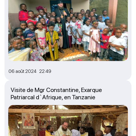
06 août 2024 22:49
Visite de Mgr Constantine, Exarque
Patriarcal d`Afrique, en Tanzanie