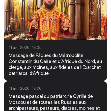
11 avril 2026 13:05
Message de Pâques du Métropolite
Constantin du Caire et d’Afrique du Nord, au
clergé, aux moines, aux fidèles de l’Exarchat
patriarcal d’Afrique
11 avril 2026 13:00
Message pascal du patriarche Cyrille de
Moscou et de toutes les Russies aux
archipasteurs, pasteurs, diacres, moines et