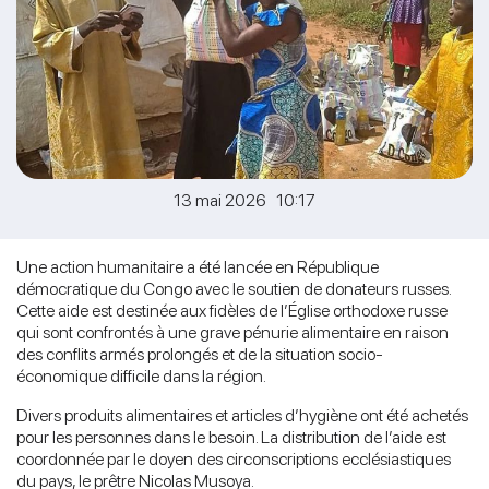
13 mai 2026 10:17
Une action humanitaire a été lancée en République
démocratique du Congo avec le soutien de donateurs russes.
Cette aide est destinée aux fidèles de l’Église orthodoxe russe
qui sont confrontés à une grave pénurie alimentaire en raison
des conflits armés prolongés et de la situation socio-
économique difficile dans la région.
Divers produits alimentaires et articles d’hygiène ont été achetés
pour les personnes dans le besoin. La distribution de l’aide est
coordonnée par le doyen des circonscriptions ecclésiastiques
du pays, le prêtre Nicolas Musoya.