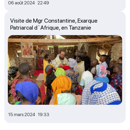
06 août 2024 22:49
Visite de Mgr Constantine, Exarque
Patriarcal d`Afrique, en Tanzanie
15 mars 2024 19:33