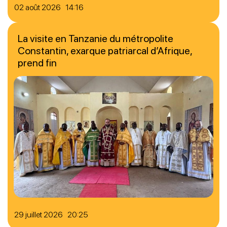
02 août 2026 14:16
La visite en Tanzanie du métropolite
Constantin, exarque patriarcal d’Afrique,
prend fin
29 juillet 2026 20:25