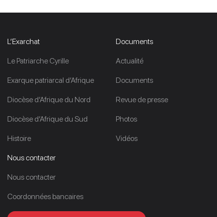
L’Exarchat
Documents
Le Patriarche Cyrille
Actualité
Exarque patriarcal d’Afrique
Documents
Diocèse d’Afrique du Nord
Revue de presse
Diocèse d’Afrique du Sud
Photos
Histoire
Vidéos
Nous contacter
Nous contacter
Coordonnées bancaires