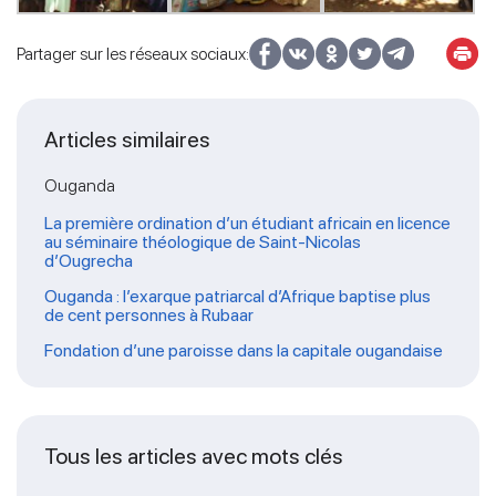
Partager sur les réseaux sociaux:
Articles similaires
Ouganda
La première ordination d’un étudiant africain en licence
au séminaire théologique de Saint-Nicolas
d’Ougrecha
Ouganda : l’exarque patriarcal d’Afrique baptise plus
de cent personnes à Rubaar
Fondation d’une paroisse dans la capitale ougandaise
Tous les articles avec mots clés