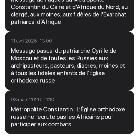
Constantin du Caire et d’Afrique du Nord, au
clergé, aux moines, aux fidèles de l’Exarchat
patriarcal d’Afrique
11 avril 2026 13:00
Message pascal du patriarche Cyrille de
Moscou et de toutes les Russies aux
archipasteurs, pasteurs, diacres, moines et
à tous les fidèles enfants de l’Église
orthodoxe russe
03 mars 2026 11:10
Métropolite Constantin : L’Église orthodoxe
russe ne recrute pas les Africains pour
participer aux combats.