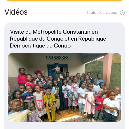
Vidéos
Toutes les vidéos
Visite du Métropolite Constantin en
République du Congo et en République
Démocratique du Congo