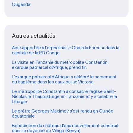
Ouganda
Autres actualités
Aide apportée à l’orphelinat « Orans la Force » dans la
capitale de la RD Congo
La visite en Tanzanie du métropolite Constantin,
exarque patriarcal d’Afrique, prend fin
L’exarque patriarcal d’Afrique a célébré le sacrement
du baptême dans les eaux du lac Victoria
Le métropolite Constantin a consacré l’église Saint-
Nicolas le Thaumaturge en Tanzanie et y a célébré la
Liturgie
Le prêtre Georges Maximov s’est rendu en Guinée
équatoriale
Bénédiction du château d’eau nouvellement construit
dans le doyenné de Vihiga (Kenya)