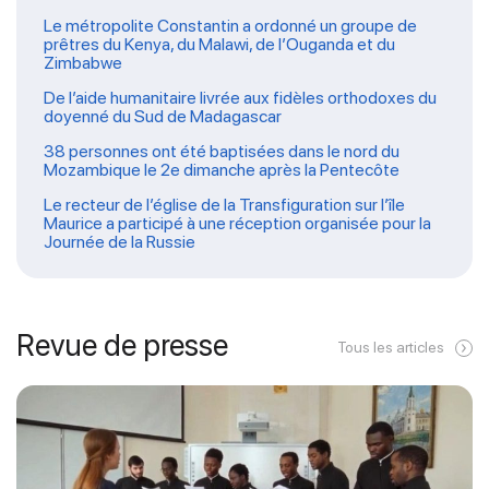
Le métropolite Constantin a ordonné un groupe de
prêtres du Kenya, du Malawi, de l’Ouganda et du
Zimbabwe
De l’aide humanitaire livrée aux fidèles orthodoxes du
doyenné du Sud de Madagascar
38 personnes ont été baptisées dans le nord du
Mozambique le 2e dimanche après la Pentecôte
Le recteur de l’église de la Transfiguration sur l’île
Maurice a participé à une réception organisée pour la
Journée de la Russie
Revue de presse
Tous les articles