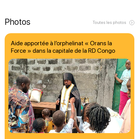
Photos
Toutes les photos
Aide apportée à l’orphelinat « Orans la
Force » dans la capitale de la RD Congo