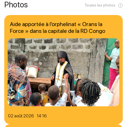
Photos
Toutes les photos
Aide apportée à l’orphelinat « Orans la
Force » dans la capitale de la RD Congo
02 août 2026 14:16