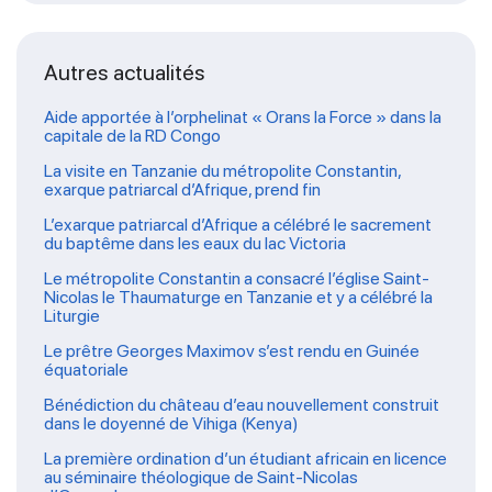
Autres actualités
Aide apportée à l’orphelinat « Orans la Force » dans la
capitale de la RD Congo
La visite en Tanzanie du métropolite Constantin,
exarque patriarcal d’Afrique, prend fin
L’exarque patriarcal d’Afrique a célébré le sacrement
du baptême dans les eaux du lac Victoria
Le métropolite Constantin a consacré l’église Saint-
Nicolas le Thaumaturge en Tanzanie et y a célébré la
Liturgie
Le prêtre Georges Maximov s’est rendu en Guinée
équatoriale
Bénédiction du château d’eau nouvellement construit
dans le doyenné de Vihiga (Kenya)
La première ordination d’un étudiant africain en licence
au séminaire théologique de Saint-Nicolas