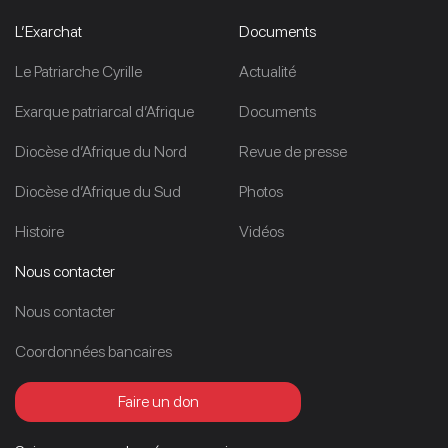
L’Exarchat
Documents
Le Patriarche Cyrille
Actualité
Exarque patriarcal d’Afrique
Documents
Diocèse d’Afrique du Nord
Revue de presse
Diocèse d’Afrique du Sud
Photos
Histoire
Vidéos
Nous contacter
Nous contacter
Coordonnées bancaires
Faire un don