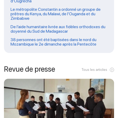
d’Ougrecha
Le métropolite Constantin a ordonné un groupe de
prêtres du Kenya, du Malawi, de l’Ouganda et du
Zimbabwe
De l’aide humanitaire livrée aux fidèles orthodoxes du
doyenné du Sud de Madagascar
38 personnes ont été baptisées dans le nord du
Mozambique le 2e dimanche après la Pentecôte
Revue de presse
Tous les articles