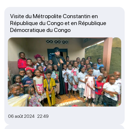
Visite du Métropolite Constantin en
République du Congo et en République
Démocratique du Congo
06 août 2024 22:49