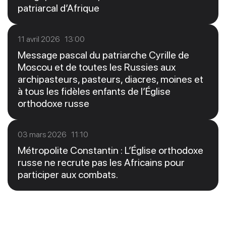
patriarcal d’Afrique
11 avril 2026 13:00
Message pascal du patriarche Cyrille de
Moscou et de toutes les Russies aux
archipasteurs, pasteurs, diacres, moines et
à tous les fidèles enfants de l’Église
orthodoxe russe
03 mars 2026 11:10
Métropolite Constantin : L’Église orthodoxe
russe ne recrute pas les Africains pour
participer aux combats.