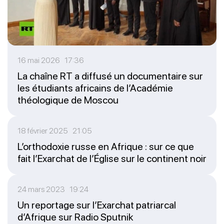
16 mai 2026 17:36
La chaîne RT a diffusé un documentaire sur
les étudiants africains de l’Académie
théologique de Moscou
18 février 2025 21:05
L’orthodoxie russe en Afrique : sur ce que
fait l’Exarchat de l’Église sur le continent noir
24 mars 2023 19:24
Un reportage sur l’Exarchat patriarcal
d’Afrique sur Radio Sputnik