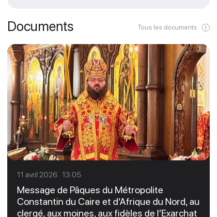
Documents
Tous les documents
11 avril 2026 13:05
Message de Pâques du Métropolite
Constantin du Caire et d’Afrique du Nord, au
clergé, aux moines, aux fidèles de l’Exarchat