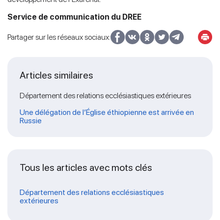
Service de communication du DREE
Partager sur les réseaux sociaux:
Articles similaires
Département des relations ecclésiastiques extérieures
Une délégation de l’Église éthiopienne est arrivée en
Russie
Tous les articles avec mots clés
Département des relations ecclésiastiques
extérieures