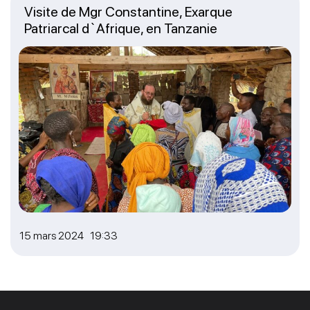
Visite de Mgr Constantine, Exarque
Patriarcal d`Afrique, en Tanzanie
15 mars 2024 19:33