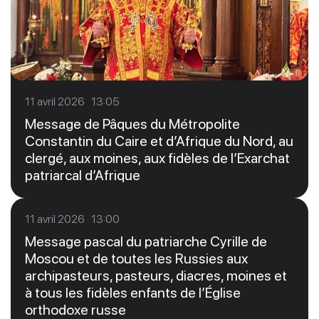
11 avril 2026 13:05
Message de Pâques du Métropolite
Constantin du Caire et d’Afrique du Nord, au
clergé, aux moines, aux fidèles de l’Exarchat
patriarcal d’Afrique
11 avril 2026 13:00
Message pascal du patriarche Cyrille de
Moscou et de toutes les Russies aux
archipasteurs, pasteurs, diacres, moines et
à tous les fidèles enfants de l’Église
orthodoxe russe