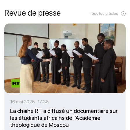
Revue de presse
Tous les articles
16 mai 2026 17:36
La chaîne RT a diffusé un documentaire sur
les étudiants africains de l’Académie
théologique de Moscou