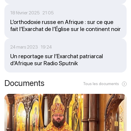
18 février 2025 21:05
L’orthodoxie russe en Afrique : sur ce que
fait l’Exarchat de l’Église sur le continent noir
24 mars 2023 19:24
Un reportage sur l’Exarchat patriarcal
d’Afrique sur Radio Sputnik
Documents
Tous les documents