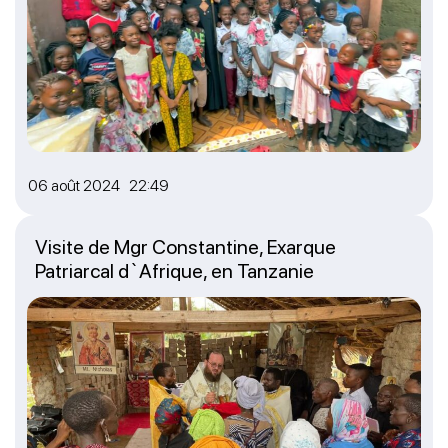
06 août 2024 22:49
Visite de Mgr Constantine, Exarque
Patriarcal d`Afrique, en Tanzanie