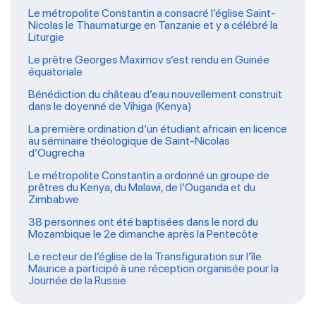
Le métropolite Constantin a consacré l’église Saint-
Nicolas le Thaumaturge en Tanzanie et y a célébré la
Liturgie
Le prêtre Georges Maximov s’est rendu en Guinée
équatoriale
Bénédiction du château d’eau nouvellement construit
dans le doyenné de Vihiga (Kenya)
La première ordination d’un étudiant africain en licence
au séminaire théologique de Saint-Nicolas
d’Ougrecha
Le métropolite Constantin a ordonné un groupe de
prêtres du Kenya, du Malawi, de l’Ouganda et du
Zimbabwe
38 personnes ont été baptisées dans le nord du
Mozambique le 2e dimanche après la Pentecôte
Le recteur de l’église de la Transfiguration sur l’île
Maurice a participé à une réception organisée pour la
Journée de la Russie