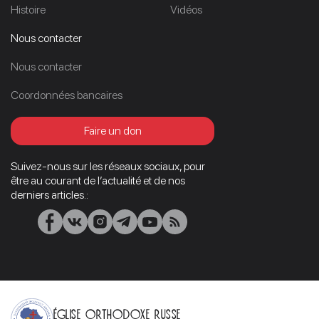
Histoire
Vidéos
Nous contacter
Nous contacter
Coordonnées bancaires
Faire un don
Suivez-nous sur les réseaux sociaux, pour
être au courant de l’actualité et de nos
derniers articles.:
Église orthodoxe russe