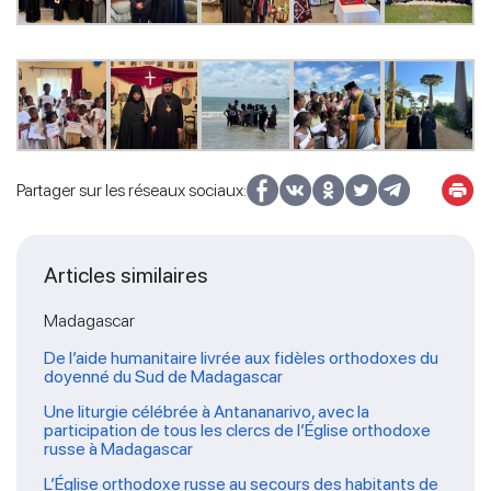
Partager sur les réseaux sociaux:
Articles similaires
Madagascar
De l’aide humanitaire livrée aux fidèles orthodoxes du
doyenné du Sud de Madagascar
Une liturgie célébrée à Antananarivo, avec la
participation de tous les clercs de l’Église orthodoxe
russe à Madagascar
L’Église orthodoxe russe au secours des habitants de