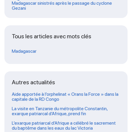
Madagascar sinistrés après le passage du cyclone
Gezani
Tous les articles avec mots clés
Madagascar
Autres actualités
Aide apportée à l’orphelinat « Orans la Force » dans la
capitale de la RD Congo
La visite en Tanzanie du métropolite Constantin,
exarque patriarcal d’Afrique, prend fin
L’exarque patriarcal d’Afrique a célébré le sacrement
du baptême dans les eaux du lac Victoria