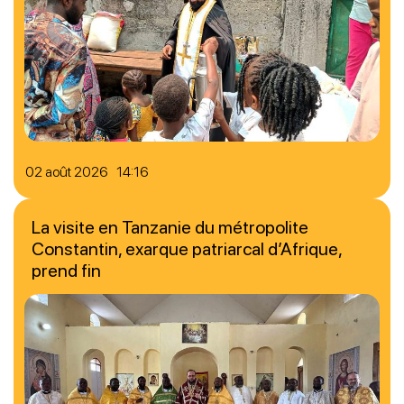
02 août 2026 14:16
La visite en Tanzanie du métropolite
Constantin, exarque patriarcal d’Afrique,
prend fin