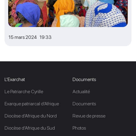
15 mars 2024 19:33
L’Exarchat
Documents
Le Patriarche Cyrille
Actualité
Exarque patriarcal d’Afrique
Documents
Diocèse d’Afrique du Nord
Revue de presse
Diocèse d’Afrique du Sud
Photos