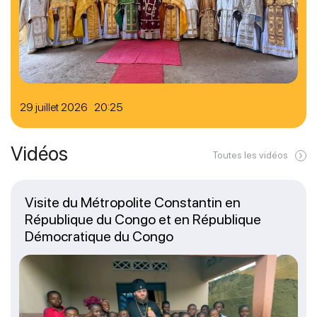
29 juillet 2026 20:25
Vidéos
Toutes les vidéos
Visite du Métropolite Constantin en
République du Congo et en République
Démocratique du Congo