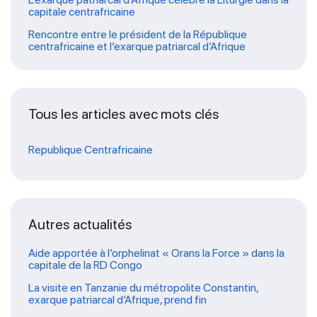
capitale centrafricaine
Rencontre entre le président de la République
centrafricaine et l’exarque patriarcal d’Afrique
Tous les articles avec mots clés
Republique Centrafricaine
Autres actualités
Aide apportée à l’orphelinat « Orans la Force » dans la
capitale de la RD Congo
La visite en Tanzanie du métropolite Constantin,
exarque patriarcal d’Afrique, prend fin