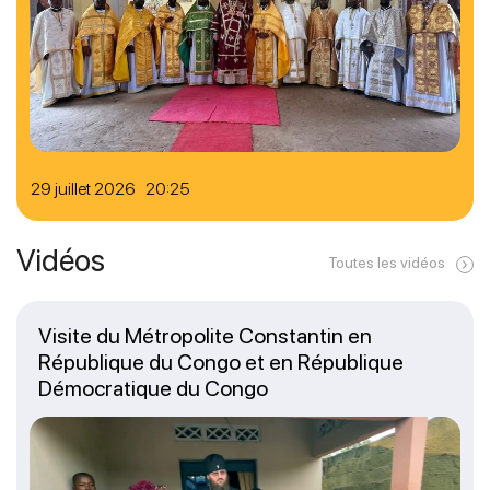
29 juillet 2026 20:25
Vidéos
Toutes les vidéos
Visite du Métropolite Constantin en
République du Congo et en République
Démocratique du Congo