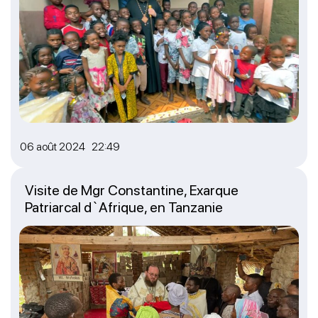
06 août 2024 22:49
Visite de Mgr Constantine, Exarque
Patriarcal d`Afrique, en Tanzanie