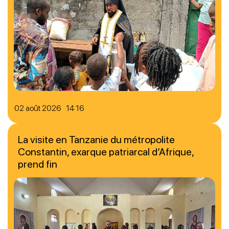
02 août 2026 14:16
La visite en Tanzanie du métropolite
Constantin, exarque patriarcal d’Afrique,
prend fin