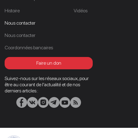
Histoire
Vidéos
Nous contacter
Nous contacter
Coordonnées bancaires
Faire un don
Suivez-nous sur les réseaux sociaux, pour
être au courant de l’actualité et de nos
derniers articles.: