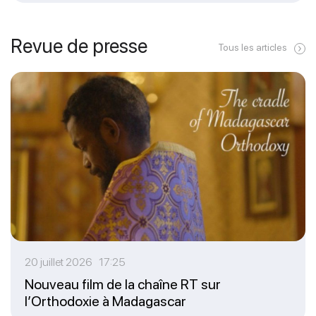
Revue de presse
Tous les articles
20 juillet 2026 17:25
Nouveau film de la chaîne RT sur
l’Orthodoxie à Madagascar