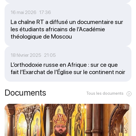
16 mai 2026 17:36
La chaîne RT a diffusé un documentaire sur
les étudiants africains de l’Académie
théologique de Moscou
18 février 2025 21:05
L’orthodoxie russe en Afrique : sur ce que
fait l’Exarchat de l’Église sur le continent noir
Documents
Tous les documents