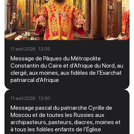
11 avril 2026 13:05
Message de Pâques du Métropolite
Constantin du Caire et d’Afrique du Nord, au
clergé, aux moines, aux fidèles de l’Exarchat
patriarcal d’Afrique
11 avril 2026 13:00
Message pascal du patriarche Cyrille de
Moscou et de toutes les Russies aux
archipasteurs, pasteurs, diacres, moines et
à tous les fidèles enfants de l’Église