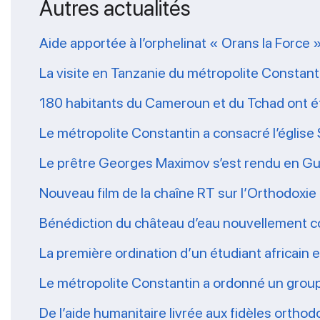
Autres actualités
Aide apportée à l’orphelinat « Orans la Force 
La visite en Tanzanie du métropolite Constanti
180 habitants du Cameroun et du Tchad ont é
Le métropolite Constantin a consacré l’église 
Le prêtre Georges Maximov s’est rendu en Gu
Nouveau film de la chaîne RT sur l’Orthodoxi
Bénédiction du château d’eau nouvellement co
La première ordination d’un étudiant africain
Le métropolite Constantin a ordonné un grou
De l’aide humanitaire livrée aux fidèles ort