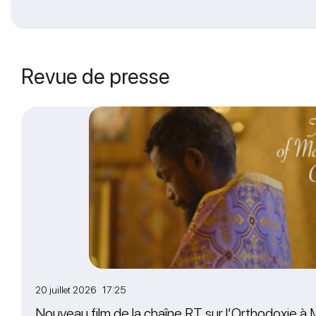
Revue de presse
20 juillet 2026 17:25
Nouveau film de la chaîne RT sur l’Orthodoxie 