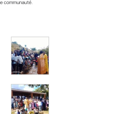
même communauté.