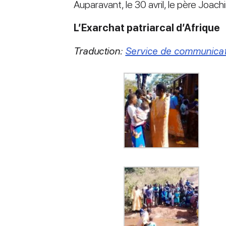
Auparavant, le 30 avril, le père Jo
L’Exarchat patriarcal d’Afrique
Traduction:
Service de communica