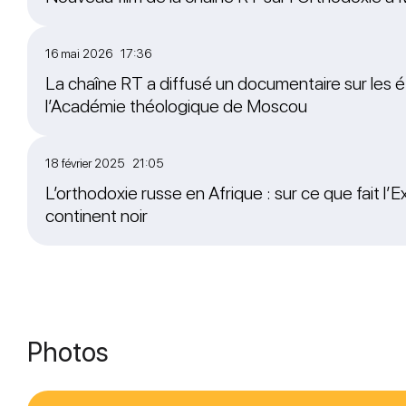
16 mai 2026 17:36
La chaîne RT a diffusé un documentaire sur les é
l’Académie théologique de Moscou
18 février 2025 21:05
L’orthodoxie russe en Afrique : sur ce que fait l’Ex
continent noir
Photos