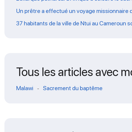
Un prêtre a effectué un voyage missionnaire 
37 habitants de la ville de Ntui au Cameroun 
Tous les articles avec m
Malawi
Sacrement du baptême
-