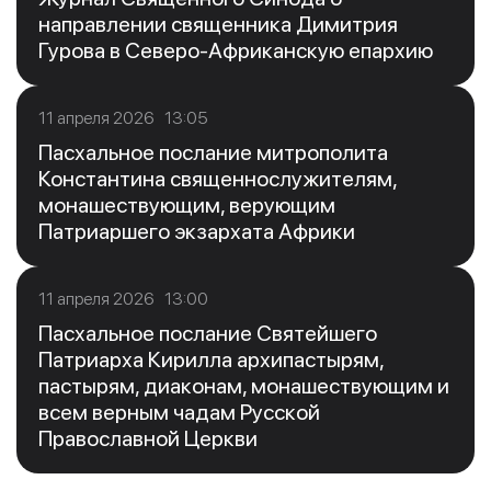
направлении священника Димитрия
Гурова в Северо-Африканскую епархию
11 апреля 2026 13:05
Пасхальное послание митрополита
Константина священнослужителям,
монашествующим, верующим
Патриаршего экзархата Африки
11 апреля 2026 13:00
Пасхальное послание Святейшего
Патриарха Кирилла архипастырям,
пастырям, диаконам, монашествующим и
всем верным чадам Русской
Православной Церкви