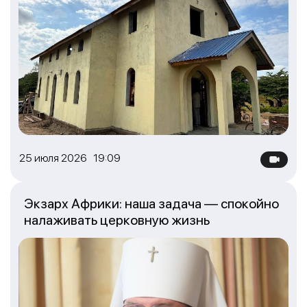
25 июля 2026 19:09
Экзарх Африки: наша задача — спокойно
налаживать церковную жизнь