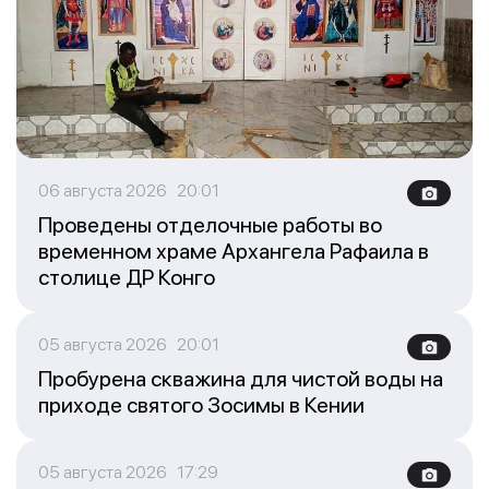
06 августа 2026 20:01
Проведены отделочные работы во
временном храме Архангела Рафаила в
столице ДР Конго
05 августа 2026 20:01
Пробурена скважина для чистой воды на
приходе святого Зосимы в Кении
05 августа 2026 17:29