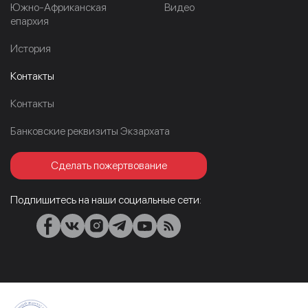
Южно-Африканская
Видео
епархия
История
Контакты
Контакты
Банковские реквизиты Экзархата
Сделать пожертвование
Подпишитесь на наши социальные сети: