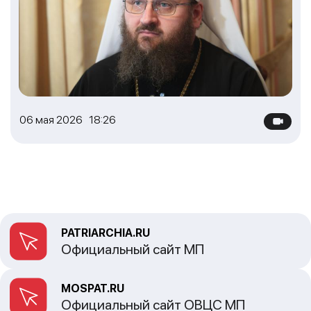
06 мая 2026 18:26
PATRIARCHIA.RU
Официальный сайт МП
MOSPAT.RU
Официальный сайт ОВЦС МП