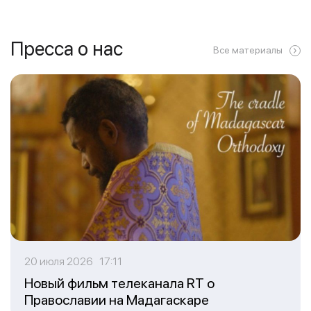
Пресса о нас
Все материалы
20 июля 2026 17:11
Новый фильм телеканала RT о
Православии на Мадагаскаре