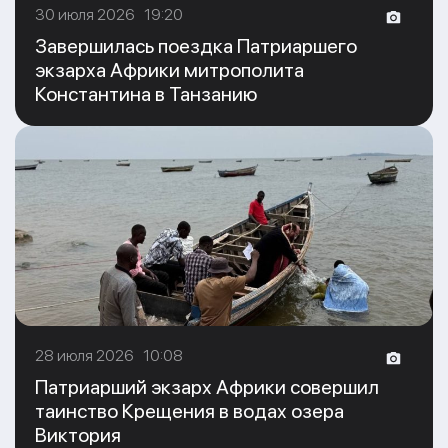
30 июля 2026 19:20
Завершилась поездка Патриаршего
экзарха Африки митрополита
Константина в Танзанию
28 июля 2026 10:08
Патриарший экзарх Африки совершил
таинство Крещения в водах озера
Виктория