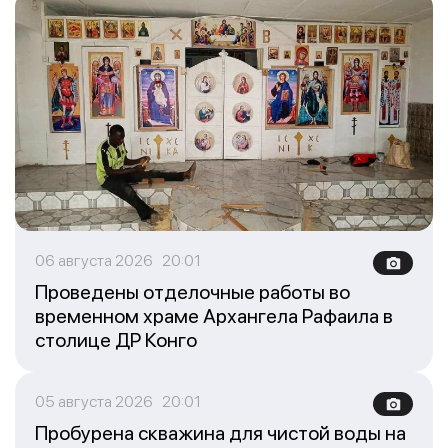
06 августа 2026 20:01
Проведены отделочные работы во
временном храме Архангела Рафаила в
столице ДР Конго
05 августа 2026 20:01
Пробурена скважина для чистой воды на