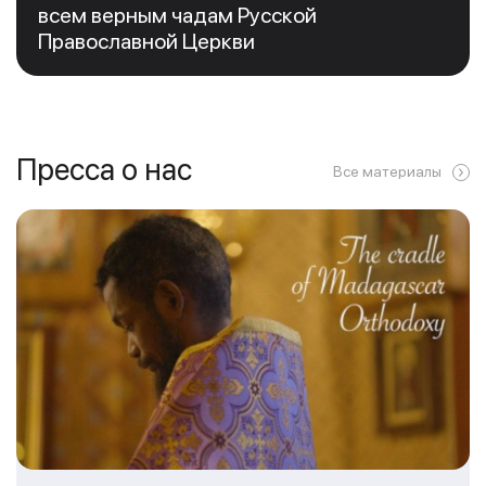
всем верным чадам Русской
Православной Церкви
Пресса о нас
Все материалы