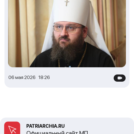
06 мая 2026 18:26
PATRIARCHIA.RU
Официальный сайт МП