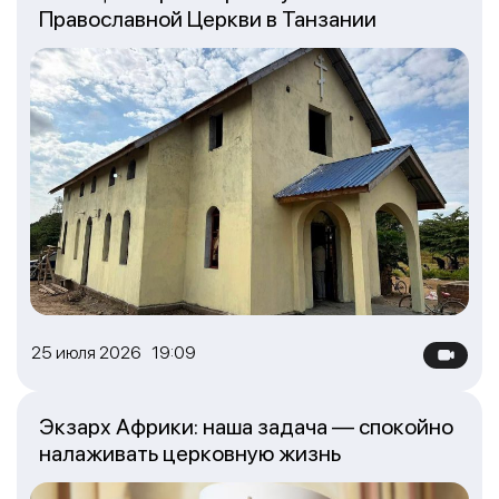
Православной Церкви в Танзании
25 июля 2026 19:09
Экзарх Африки: наша задача — спокойно
налаживать церковную жизнь