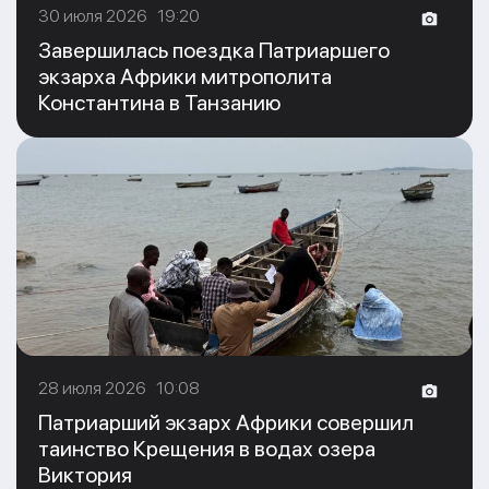
30 июля 2026 19:20
Завершилась поездка Патриаршего
экзарха Африки митрополита
Константина в Танзанию
28 июля 2026 10:08
Патриарший экзарх Африки совершил
таинство Крещения в водах озера
Виктория