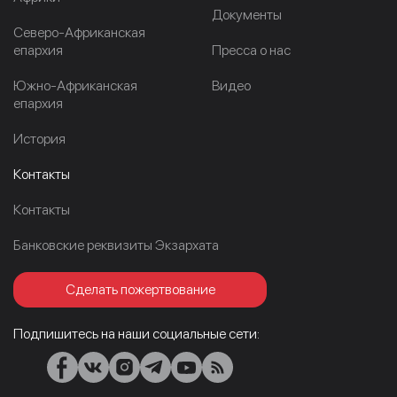
Документы
Северо-Африканская
епархия
Пресса о нас
Южно-Африканская
Видео
епархия
История
Контакты
Контакты
Банковские реквизиты Экзархата
Сделать пожертвование
Подпишитесь на наши социальные сети: