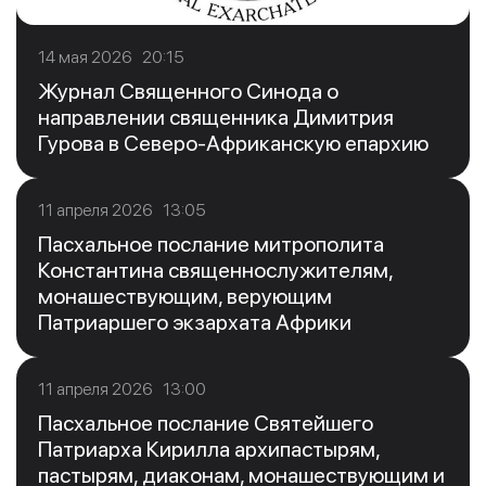
14 мая 2026 20:15
Журнал Священного Синода о
направлении священника Димитрия
Гурова в Северо-Африканскую епархию
11 апреля 2026 13:05
Пасхальное послание митрополита
Константина священнослужителям,
монашествующим, верующим
Патриаршего экзархата Африки
11 апреля 2026 13:00
Пасхальное послание Святейшего
Патриарха Кирилла архипастырям,
пастырям, диаконам, монашествующим и