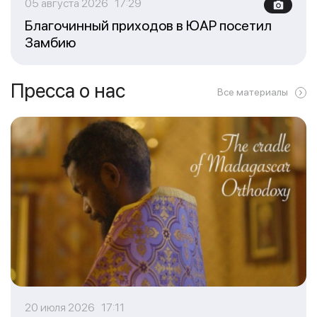
05 августа 2026 17:29
Благочинный приходов в ЮАР посетил
Замбию
Пресса о нас
Все материалы
20 июля 2026 17:11