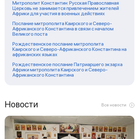
Митрополит Константин: Русская Православная
Церковь не занимается привлечением жителей
Африки для участия в военных действиях
Послание митрополита Каирского и Северо-
Африканского Константина в связи с началом
Великого поста
Рождественское послание митрополита
Каирского и Северо-Африканского Константина на
африканских языках
Рождественское послание Патриаршего экзарха
Африки митрополита Каирского и Северо-
Африканского Константина
Новости
Все новости