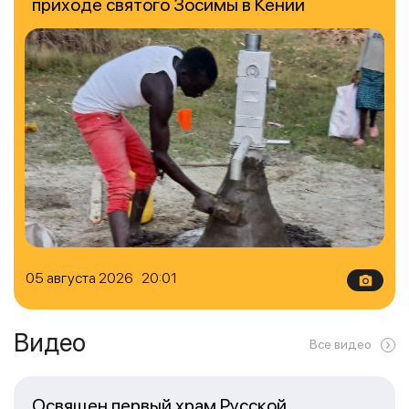
приходе святого Зосимы в Кении
05 августа 2026 20:01
Видео
Все видео
Освящен первый храм Русской