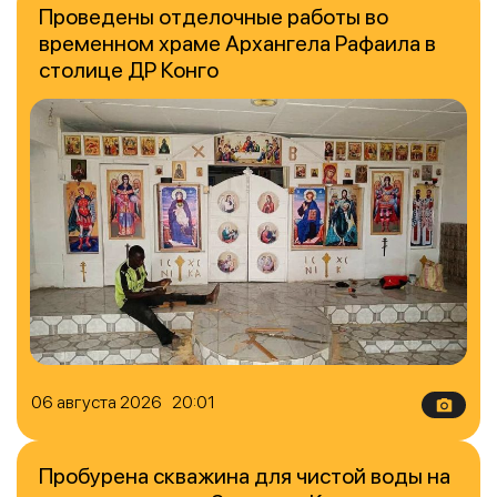
Проведены отделочные работы во
временном храме Архангела Рафаила в
столице ДР Конго
06 августа 2026 20:01
Пробурена скважина для чистой воды на