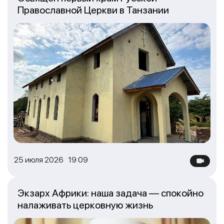
Православной Церкви в Танзании
25 июля 2026 19:09
Экзарх Африки: наша задача — спокойно
налаживать церковную жизнь