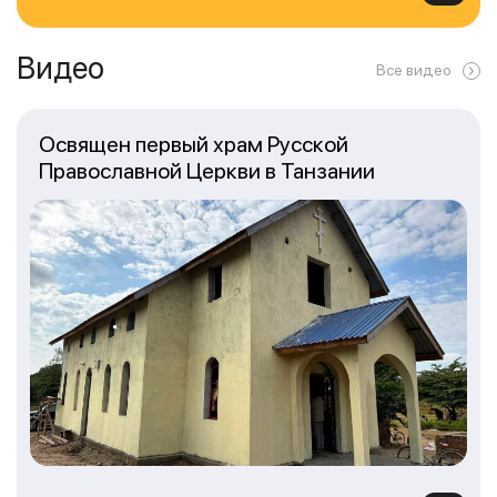
Видео
Все видео
Освящен первый храм Русской
Православной Церкви в Танзании