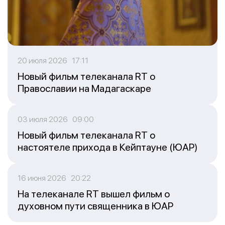
20 июля 2026 17:11
Новый фильм телеканала RT о
Православии на Мадагаскаре
03 июля 2026 09:00
Новый фильм телеканала RT о
настоятеле прихода в Кейптауне (ЮАР)
16 июня 2026 20:22
На телеканале RT вышел фильм о
духовном пути священника в ЮАР