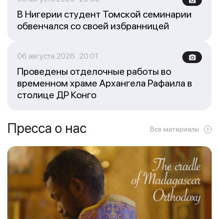
В Нигерии студент Томской семинарии
обвенчался со своей избранницей
06 августа 2026 20:01
Проведены отделочные работы во
временном храме Архангела Рафаила в
столице ДР Конго
Пресса о нас
Все материалы