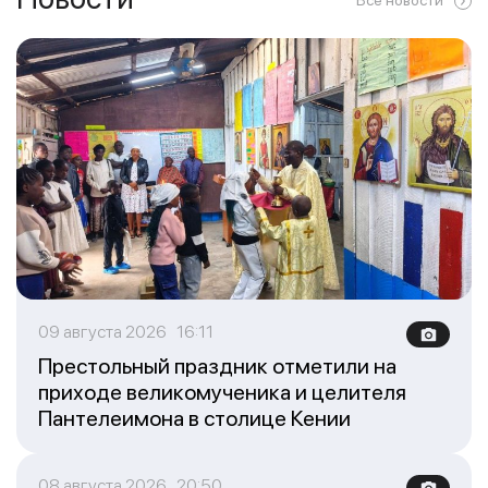
Все новости
09 августа 2026 16:11
Престольный праздник отметили на
приходе великомученика и целителя
Пантелеимона в столице Кении
08 августа 2026 20:50