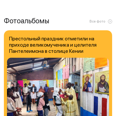
Фотоальбомы
Все фото
Престольный праздник отметили на
приходе великомученика и целителя
Пантелеимона в столице Кении