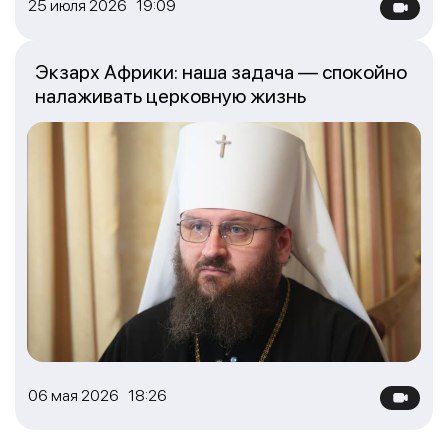
25 июля 2026 19:09
Экзарх Африки: наша задача — спокойно
налаживать церковную жизнь
06 мая 2026 18:26