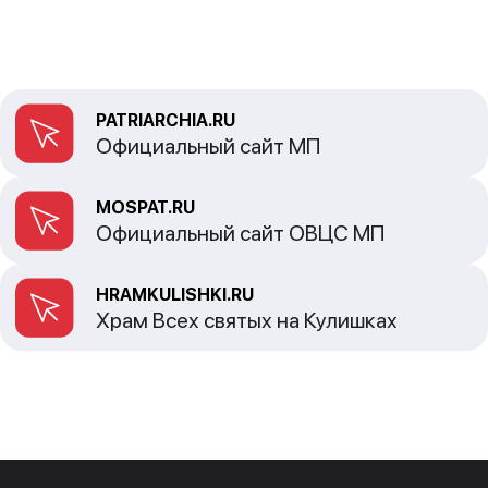
PATRIARCHIA.RU
Официальный сайт МП
MOSPAT.RU
Официальный сайт ОВЦС МП
HRAMKULISHKI.RU
Храм Всех святых на Кулишках