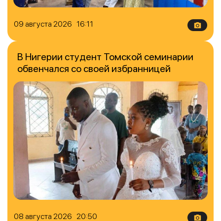
09 августа 2026 16:11
В Нигерии студент Томской семинарии
обвенчался со своей избранницей
08 августа 2026 20:50