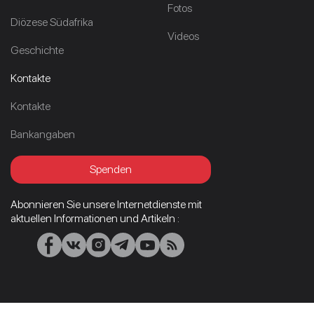
Fotos
Diözese Südafrika
Videos
Geschichte
Kontakte
Kontakte
Bankangaben
Spenden
Abonnieren Sie unsere Internetdienste mit
aktuellen Informationen und Artikeln :