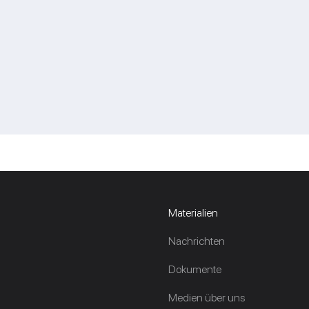
Materialien
Nachrichten
Dokumente
Medien über uns