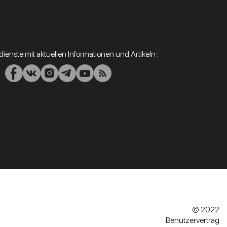
ienste mit aktuellen Informationen und Artikeln :
© 2022
Benutzervertrag