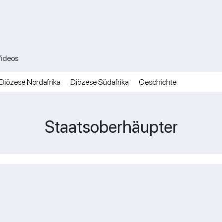
ideos
Diözese Nordafrika
Diözese Südafrika
Geschichte
Staatsoberhäupter