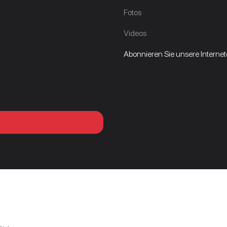
Fotos
Videos
Abonnieren Sie unsere Internetd