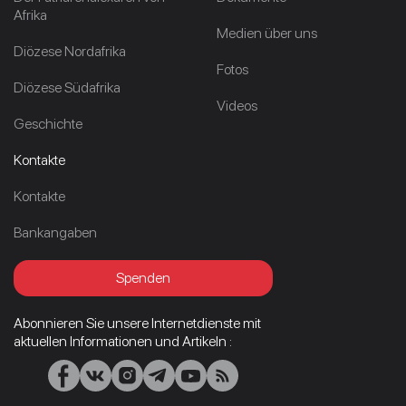
Afrika
Medien über uns
Diözese Nordafrika
Fotos
Diözese Südafrika
Videos
Geschichte
Kontakte
Kontakte
Bankangaben
Spenden
Abonnieren Sie unsere Internetdienste mit
aktuellen Informationen und Artikeln :