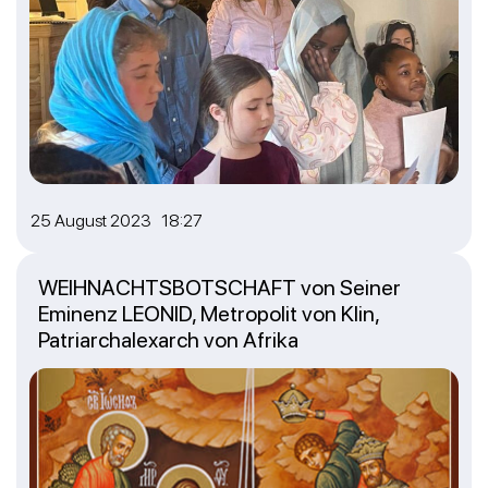
25 August 2023 18:27
WEIHNACHTSBOTSCHAFT von Seiner
Eminenz LEONID, Metropolit von Klin,
Patriarchalexarch von Afrika