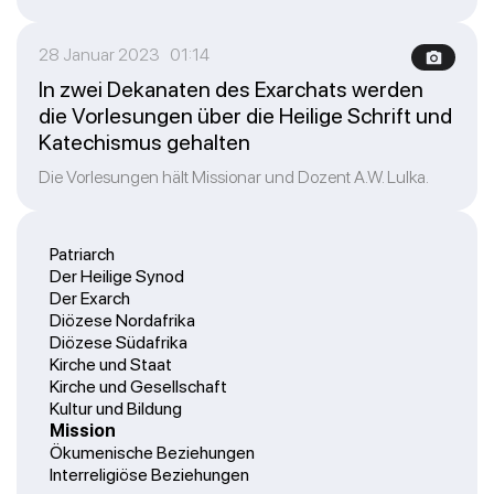
28 Januar 2023 01:14
In zwei Dekanaten des Exarchats werden
die Vorlesungen über die Heilige Schrift und
Katechismus gehalten
Die Vorlesungen hält Missionar und Dozent A.W. Lulka.
Patriarch
Der Heilige Synod
Der Exarch
Diözese Nordafrika
Diözese Südafrika
Kirche und Staat
Kirche und Gesellschaft
Kultur und Bildung
Mission
Ökumenische Beziehungen
Interreligiöse Beziehungen