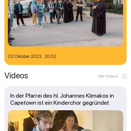
02 Oktober 2023 20:02
Videos
Alle Videos
In der Pfarrei des hl. Johannes Klimakos in
Capetown ist ein Kinderchor gegründet