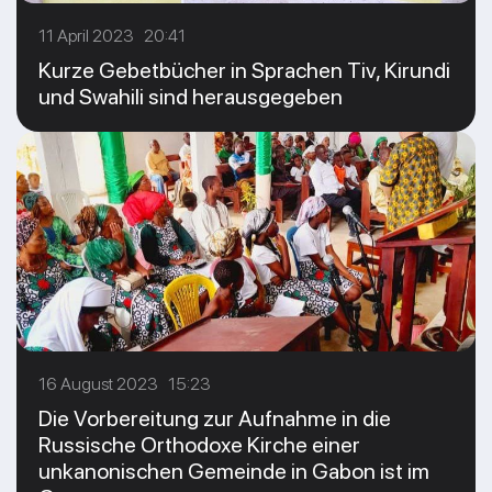
11 April 2023 20:41
Kurze Gebetbücher in Sprachen Tiv, Kirundi
und Swahili sind herausgegeben
16 August 2023 15:23
Die Vorbereitung zur Aufnahme in die
Russische Orthodoxe Kirche einer
unkanonischen Gemeinde in Gabon ist im