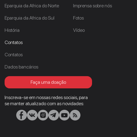
Eparquia da Africa do Norte
Imprensa sobre nós
Eparquia da Africa do Sul
Fotos
História
Vídeo
Contatos
Contatos
Dados bancários
Faça uma doação
Inscreva-se em nossas redes sociais, para
se manter atualizado com as novidades: