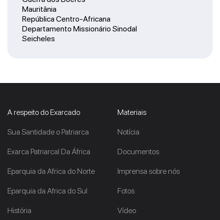
Mauritânia
República Centro-Africana
Departamento Missionário Sinodal
Seicheles
A respeito do Exarcado
Materiais
Sua Santidade o Patriarca
Notícia
Exarca Patriarcal Da África
Documentos
Eparquia da Africa do Norte
Imprensa sobre nós
Eparquia da Africa do Sul
Fotos
História
Vídeo