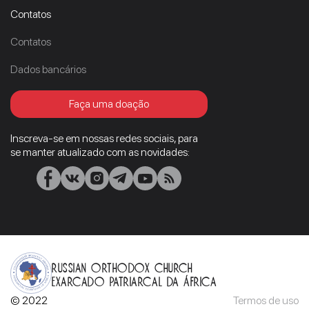
Contatos
Contatos
Dados bancários
Faça uma doação
Inscreva-se em nossas redes sociais, para
se manter atualizado com as novidades:
Russian Orthodox Church
Exarcado Patriarcal Da África
© 2022
Termos de uso