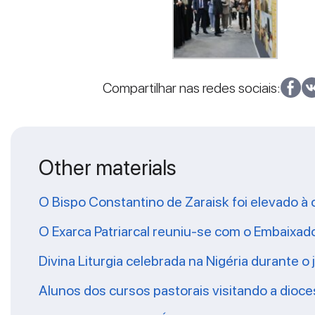
Compartilhar nas redes sociais:
Other materials
O Bispo Constantino de Zaraisk foi elevado à 
O Exarca Patriarcal reuniu-se com o Embaixad
Divina Liturgia celebrada na Nigéria durante o
Alunos dos cursos pastorais visitando a dioc