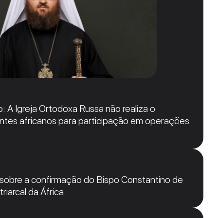
: A Igreja Ortodoxa Russa não realiza o
ntes africanos para participação em operações
 sobre a confirmação do Bispo Constantino de
riarcal da África