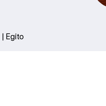
 | Egito