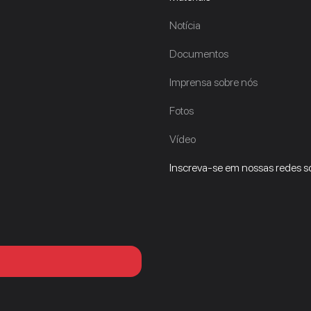
Notícia
Documentos
Imprensa sobre nós
Fotos
Vídeo
Inscreva-se em nossas redes so