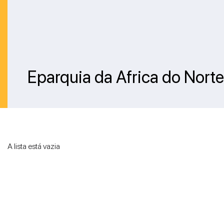
Eparquia da Africa do Norte
A lista está vazia