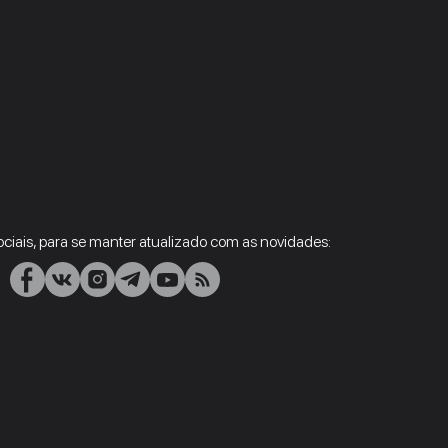
ciais, para se manter atualizado com as novidades: