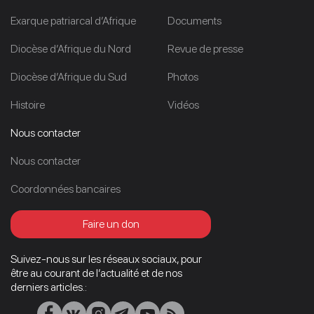
Exarque patriarcal d’Afrique
Documents
Diocèse d’Afrique du Nord
Revue de presse
Diocèse d’Afrique du Sud
Photos
Histoire
Vidéos
Nous contacter
Nous contacter
Coordonnées bancaires
Faire un don
Suivez-nous sur les réseaux sociaux, pour
être au courant de l’actualité et de nos
derniers articles.: