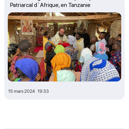
Patriarcal d`Afrique, en Tanzanie
15 mars 2024 19:33