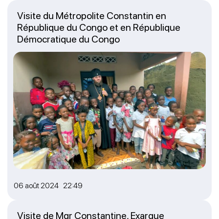
Visite du Métropolite Constantin en
République du Congo et en République
Démocratique du Congo
06 août 2024 22:49
Visite de Mgr Constantine, Exarque