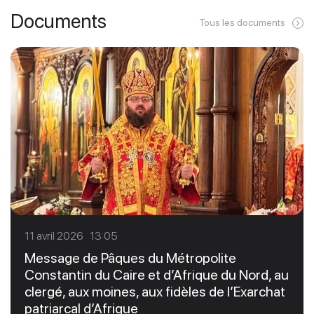
Documents
Tous les documents
11 avril 2026 13:05
Message de Pâques du Métropolite
Constantin du Caire et d’Afrique du Nord, au
clergé, aux moines, aux fidèles de l’Exarchat
patriarcal d’Afrique