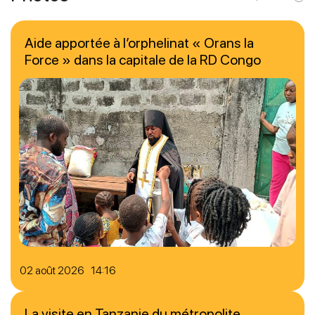
Aide apportée à l’orphelinat « Orans la
Force » dans la capitale de la RD Congo
02 août 2026 14:16
La visite en Tanzanie du métropolite