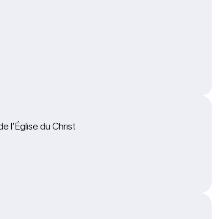
 l’Église du Christ