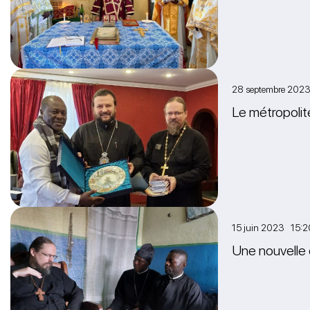
28 septembre 202
Le métropolit
15 juin 2023 15:2
Une nouvelle