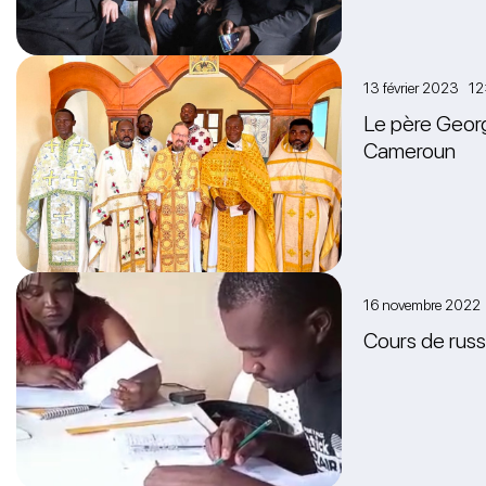
13 février 2023 12
Le père Georg
Cameroun
16 novembre 2022
Cours de rus