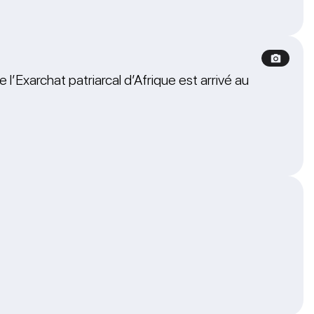
’Exarchat patriarcal d’Afrique est arrivé au