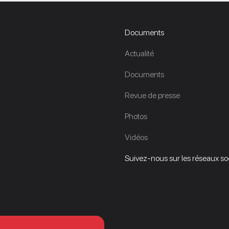
Documents
Actualité
Documents
Revue de presse
Photos
Vidéos
Suivez-nous sur les réseaux soci