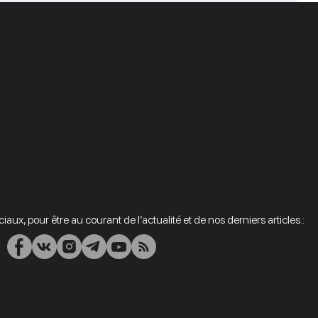
aux, pour être au courant de l’actualité et de nos derniers articles.: