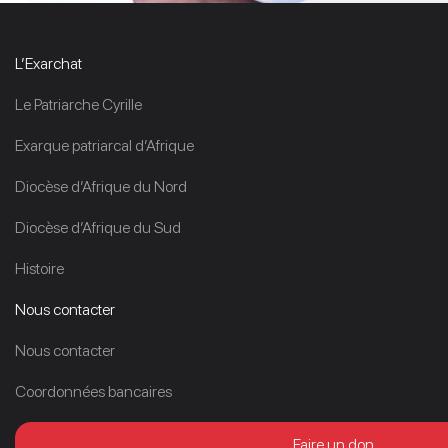
L’Exarchat
Le Patriarche Cyrille
Exarque patriarcal d’Afrique
Diocèse d’Afrique du Nord
Diocèse d’Afrique du Sud
Histoire
Nous contacter
Nous contacter
Coordonnées bancaires
Faire un don