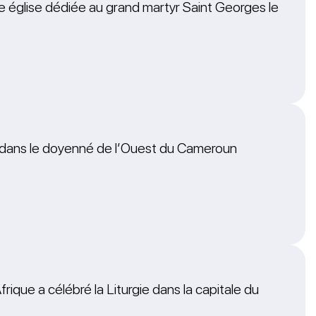
re église dédiée au grand martyr Saint Georges le
eu dans le doyenné de l’Ouest du Cameroun
frique a célébré la Liturgie dans la capitale du