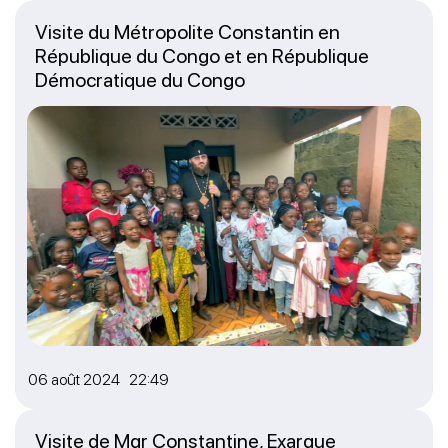
Visite du Métropolite Constantin en
République du Congo et en République
Démocratique du Congo
06 août 2024 22:49
Visite de Mgr Constantine, Exarque