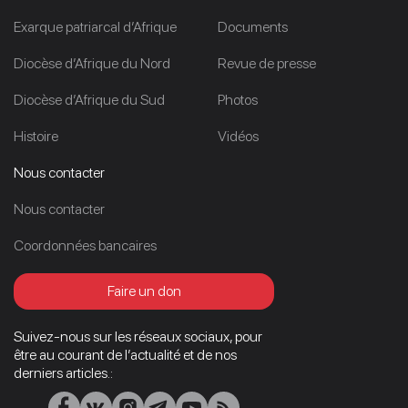
Exarque patriarcal d’Afrique
Documents
Diocèse d’Afrique du Nord
Revue de presse
Diocèse d’Afrique du Sud
Photos
Histoire
Vidéos
Nous contacter
Nous contacter
Coordonnées bancaires
Faire un don
Suivez-nous sur les réseaux sociaux, pour
être au courant de l’actualité et de nos
derniers articles.: