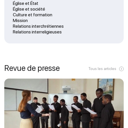
Église et État
Église et société
Culture et formation
Mission
Relations interchrétiennes
Relations interreligieuses
Revue de presse
Tous les articles