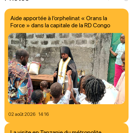
Aide apportée à l’orphelinat « Orans la
Force » dans la capitale de la RD Congo
02 août 2026 14:16
La visite en Tanzanie du métropolite