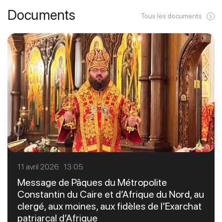
Documents
Tous les documents
11 avril 2026 13:05
Message de Pâques du Métropolite
Constantin du Caire et d’Afrique du Nord, au
clergé, aux moines, aux fidèles de l’Exarchat
patriarcal d’Afrique