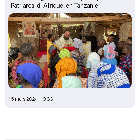
Patriarcal d`Afrique, en Tanzanie
15 mars 2024 19:33