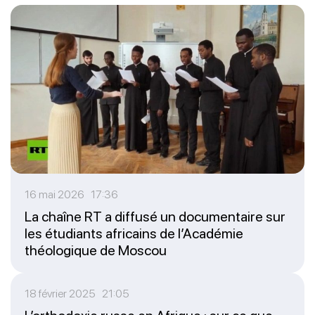
16 mai 2026 17:36
La chaîne RT a diffusé un documentaire sur
les étudiants africains de l’Académie
théologique de Moscou
18 février 2025 21:05