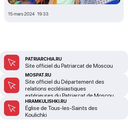
15 mars 2024 19:33
PATRIARCHIA.RU
Site officiel du Patriarcat de Moscou
MOSPAT.RU
Site officiel du Département des
relations ecclésiastiques
extérieures du Patriarcat de Moscou
HRAMKULISHKI.RU
Église de Tous-les-Saints des
Koulichki