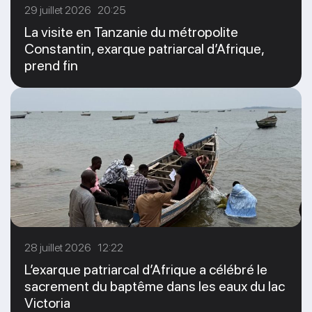
29 juillet 2026 20:25
La visite en Tanzanie du métropolite
Constantin, exarque patriarcal d’Afrique,
prend fin
28 juillet 2026 12:22
L’exarque patriarcal d’Afrique a célébré le
sacrement du baptême dans les eaux du lac
Victoria