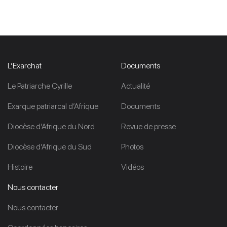
L’Exarchat
Documents
Le Patriarche Cyrille
Actualité
Exarque patriarcal d’Afrique
Documents
Diocèse d’Afrique du Nord
Revue de presse
Diocèse d’Afrique du Sud
Photos
Histoire
Vidéos
Nous contacter
Nous contacter