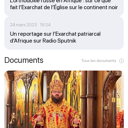
L’orthodoxie russe en Afrique : sur ce que
fait l’Exarchat de l’Église sur le continent noir
24 mars 2023 19:24
Un reportage sur l’Exarchat patriarcal
d’Afrique sur Radio Sputnik
Documents
Tous les documents