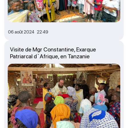
06 août 2024 22:49
Visite de Mgr Constantine, Exarque
Patriarcal d`Afrique, en Tanzanie