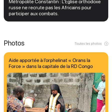
Métropolite Constantin : L’Église orthodoxe
russe ne recrute pas les Africains pour
participer aux combats.
Photos
Toutes les photos
Aide apportée à l’orphelinat « Orans la
Force » dans la capitale de la RD Congo