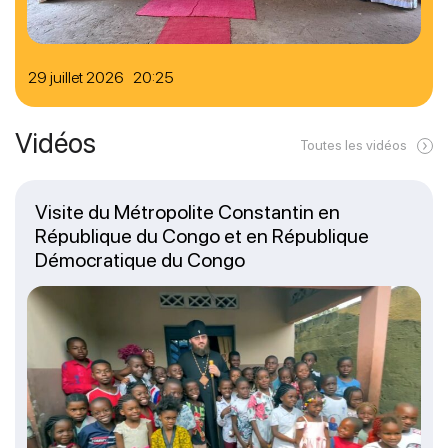
29 juillet 2026 20:25
Vidéos
Toutes les vidéos
Visite du Métropolite Constantin en
République du Congo et en République
Démocratique du Congo