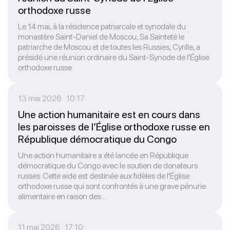
orthodoxe russe
Le 14 mai, à la résidence patriarcale et synodale du
monastère Saint-Daniel de Moscou, Sa Sainteté le
patriarche de Moscou et de toutes les Russies, Cyrille, a
présidé une réunion ordinaire du Saint-Synode de l'Église
orthodoxe russe.
13 mai 2026 10:17
Une action humanitaire est en cours dans
les paroisses de l’Église orthodoxe russe en
République démocratique du Congo
Une action humanitaire a été lancée en République
démocratique du Congo avec le soutien de donateurs
russes. Cette aide est destinée aux fidèles de l'Église
orthodoxe russe qui sont confrontés à une grave pénurie
alimentaire en raison des ...
11 mai 2026 17:10