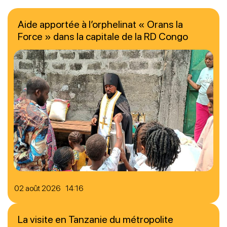
Aide apportée à l’orphelinat « Orans la
Force » dans la capitale de la RD Congo
02 août 2026 14:16
La visite en Tanzanie du métropolite