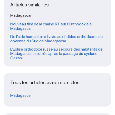
Articles similaires
Madagascar
Nouveau film de la chaîne RT sur l’Orthodoxie à
Madagascar
De l’aide humanitaire livrée aux fidèles orthodoxes du
doyenné du Sud de Madagascar
L’Église orthodoxe russe au secours des habitants de
Madagascar sinistrés après le passage du cyclone
Gezani
Tous les articles avec mots clés
Madagascar