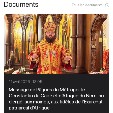
Documents
Tous les documents
11 avril 2026 13:05
Message de Pâques du Métropolite
Constantin du Caire et d’Afrique du Nord, au
clergé, aux moines, aux fidèles de l’Exarchat
patriarcal d’Afrique