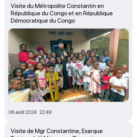
Visite du Métropolite Constantin en
République du Congo et en République
Démocratique du Congo
06 août 2024 22:49
Visite de Mgr Constantine, Exarque