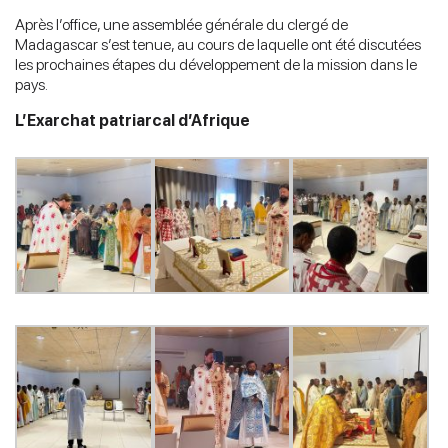
Après l’office, une assemblée générale du clergé de
Madagascar s’est tenue, au cours de laquelle ont été discutées
les prochaines étapes du développement de la mission dans le
pays.
L’Exarchat patriarcal d’Afrique