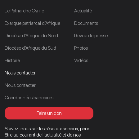
Le Patriarche Cyrille
Actualité
Exarque patriarcal d’Afrique
Documents
Diocèse d’Afrique du Nord
Revue de presse
Diocèse d’Afrique du Sud
Photos
Histoire
Vidéos
Nous contacter
Nous contacter
Coordonnées bancaires
Faire un don
Suivez-nous sur les réseaux sociaux, pour
être au courant de l’actualité et de nos