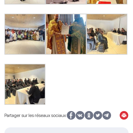
Partager sur les réseaux sociaux: