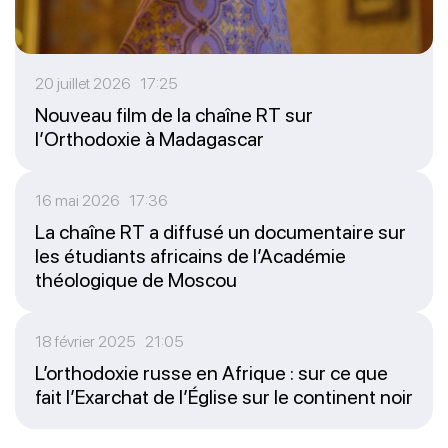
20 juillet 2026 17:25
Nouveau film de la chaîne RT sur
l’Orthodoxie à Madagascar
16 mai 2026 17:36
La chaîne RT a diffusé un documentaire sur
les étudiants africains de l’Académie
théologique de Moscou
18 février 2025 21:05
L’orthodoxie russe en Afrique : sur ce que
fait l’Exarchat de l’Église sur le continent noir