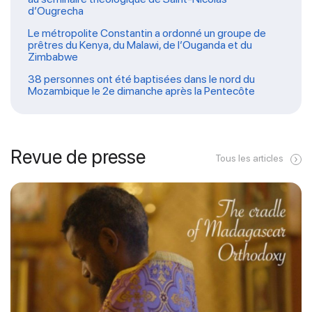
d’Ougrecha
Le métropolite Constantin a ordonné un groupe de
prêtres du Kenya, du Malawi, de l’Ouganda et du
Zimbabwe
38 personnes ont été baptisées dans le nord du
Mozambique le 2e dimanche après la Pentecôte
Revue de presse
Tous les articles