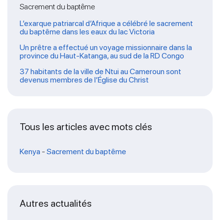
Sacrement du baptême
L’exarque patriarcal d’Afrique a célébré le sacrement
du baptême dans les eaux du lac Victoria
Un prêtre a effectué un voyage missionnaire dans la
province du Haut-Katanga, au sud de la RD Congo
37 habitants de la ville de Ntui au Cameroun sont
devenus membres de l’Église du Christ
Tous les articles avec mots clés
Kenya
-
Sacrement du baptême
Autres actualités