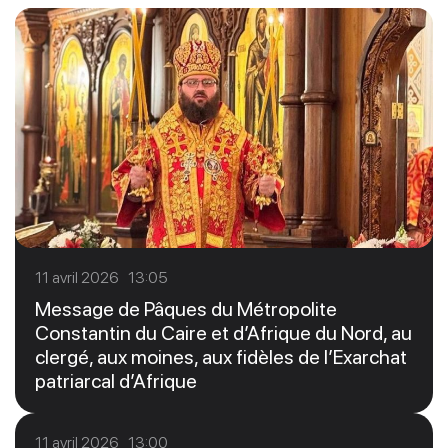
11 avril 2026 13:05
Message de Pâques du Métropolite
Constantin du Caire et d’Afrique du Nord, au
clergé, aux moines, aux fidèles de l’Exarchat
patriarcal d’Afrique
11 avril 2026 13:00