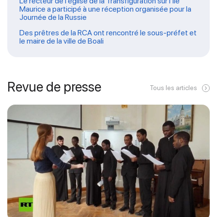
Le recteur de l’église de la Transfiguration sur l’île
Maurice a participé à une réception organisée pour la
Journée de la Russie
Des prêtres de la RCA ont rencontré le sous-préfet et
le maire de la ville de Boali
Revue de presse
Tous les articles