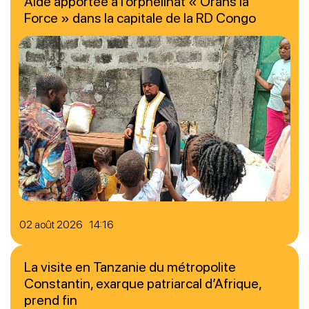
Aide apportée à l’orphelinat « Orans la
Force » dans la capitale de la RD Congo
02 août 2026 14:16
La visite en Tanzanie du métropolite
Constantin, exarque patriarcal d’Afrique,
prend fin