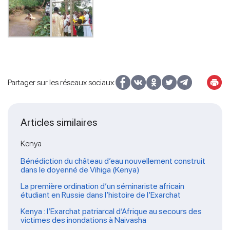
Partager sur les réseaux sociaux:
Articles similaires
Kenya
Bénédiction du château d’eau nouvellement construit
dans le doyenné de Vihiga (Kenya)
La première ordination d’un séminariste africain
étudiant en Russie dans l’histoire de l’Exarchat
Kenya : l’Exarchat patriarcal d’Afrique au secours des
victimes des inondations à Naivasha