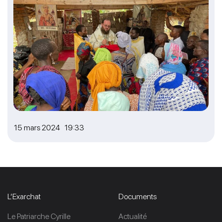
15 mars 2024 19:33
L’Exarchat
Documents
Le Patriarche Cyrille
Actualité