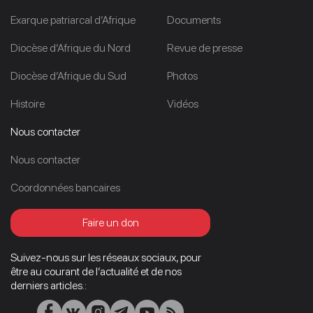
Exarque patriarcal d’Afrique
Documents
Diocèse d’Afrique du Nord
Revue de presse
Diocèse d’Afrique du Sud
Photos
Histoire
Vidéos
Nous contacter
Nous contacter
Coordonnées bancaires
Faire un don
Suivez-nous sur les réseaux sociaux, pour
être au courant de l’actualité et de nos
derniers articles.: