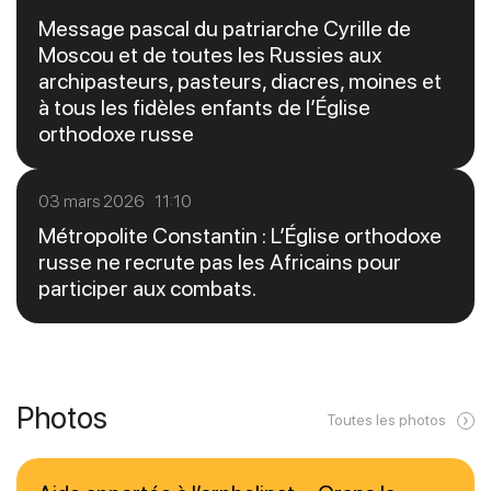
Message pascal du patriarche Cyrille de
Moscou et de toutes les Russies aux
archipasteurs, pasteurs, diacres, moines et
à tous les fidèles enfants de l’Église
orthodoxe russe
03 mars 2026 11:10
Métropolite Constantin : L’Église orthodoxe
russe ne recrute pas les Africains pour
participer aux combats.
Photos
Toutes les photos