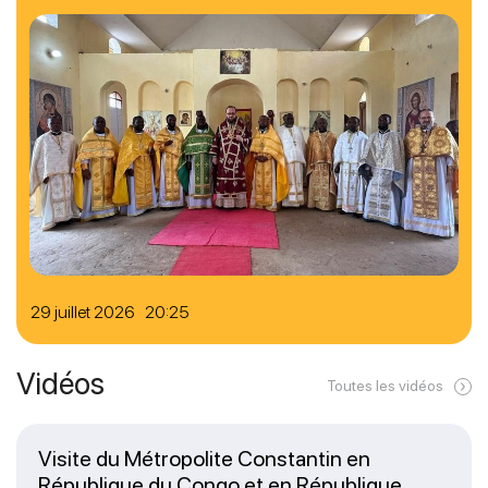
29 juillet 2026 20:25
Vidéos
Toutes les vidéos
Visite du Métropolite Constantin en
République du Congo et en République