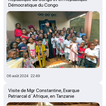
Démocratique du Congo
06 août 2024 22:49
Visite de Mgr Constantine, Exarque
Patriarcal d`Afrique, en Tanzanie