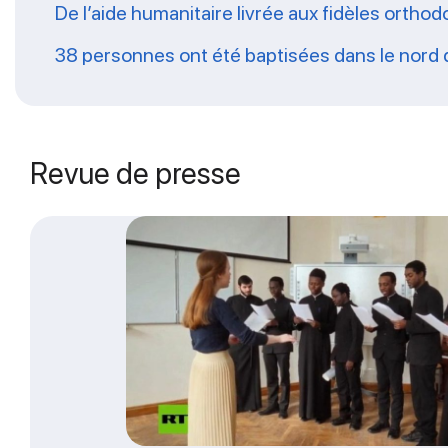
De l’aide humanitaire livrée aux fidèles ort
38 personnes ont été baptisées dans le nord
Revue de presse