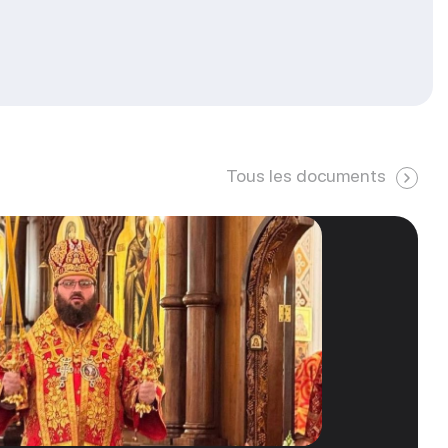
Tous les documents