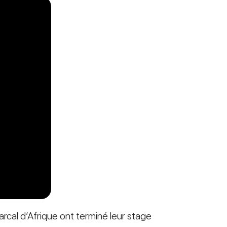
arcal d’Afrique ont terminé leur stage