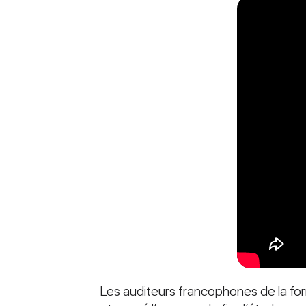
Les auditeurs francophones de la form