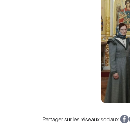
Partager sur les réseaux sociaux: