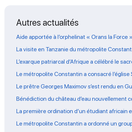
Autres actualités
Aide apportée à l’orphelinat « Orans la Force 
La visite en Tanzanie du métropolite Constanti
L’exarque patriarcal d’Afrique a célébré le sa
Le métropolite Constantin a consacré l’église 
Le prêtre Georges Maximov s’est rendu en Gu
Bénédiction du château d’eau nouvellement co
La première ordination d’un étudiant africain
Le métropolite Constantin a ordonné un grou