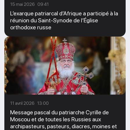
15 mai 2026 09:41
L’exarque patriarcal d’Afrique a participé à la
réunion du Saint-Synode de l’Église
orthodoxe russe
11 avril 2026 13:00
Message pascal du patriarche Cyrille de
Moscou et de toutes les Russies aux
archipasteurs, pasteurs, diacres, moines et