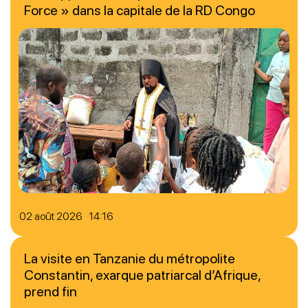
Force » dans la capitale de la RD Congo
02 août 2026 14:16
La visite en Tanzanie du métropolite
Constantin, exarque patriarcal d’Afrique,
prend fin