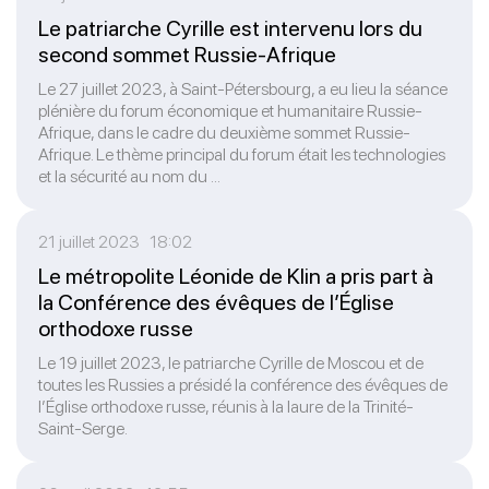
Le patriarche Cyrille est intervenu lors du
second sommet Russie-Afrique
Le 27 juillet 2023, à Saint-Pétersbourg, a eu lieu la séance
plénière du forum économique et humanitaire Russie-
Afrique, dans le cadre du deuxième sommet Russie-
Afrique. Le thème principal du forum était les technologies
et la sécurité au nom du ...
21 juillet 2023 18:02
Le métropolite Léonide de Klin a pris part à
la Conférence des évêques de l’Église
orthodoxe russe
Le 19 juillet 2023, le patriarche Cyrille de Moscou et de
toutes les Russies a présidé la conférence des évêques de
l’Église orthodoxe russe, réunis à la laure de la Trinité-
Saint-Serge.