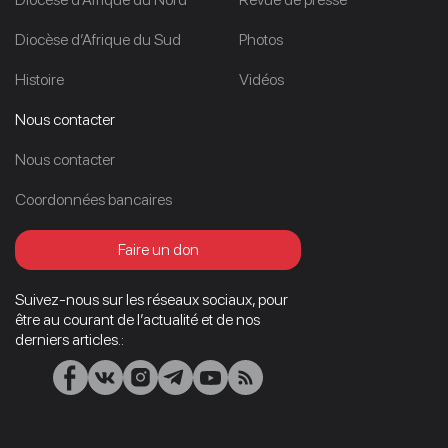
Diocèse d’Afrique du Sud
Photos
Histoire
Vidéos
Nous contacter
Nous contacter
Coordonnées bancaires
Faire un don
Suivez-nous sur les réseaux sociaux, pour
être au courant de l’actualité et de nos
derniers articles.: