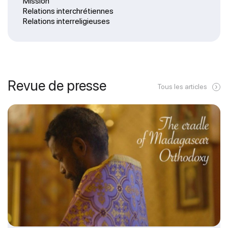
Mission
Relations interchrétiennes
Relations interreligieuses
Revue de presse
Tous les articles