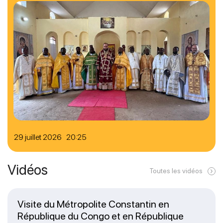
29 juillet 2026 20:25
Vidéos
Toutes les vidéos
Visite du Métropolite Constantin en
République du Congo et en République