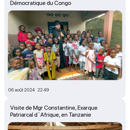
Démocratique du Congo
06 août 2024 22:49
Visite de Mgr Constantine, Exarque
Patriarcal d`Afrique, en Tanzanie