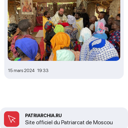
15 mars 2024 19:33
PATRIARCHIA.RU
Site officiel du Patriarcat de Moscou