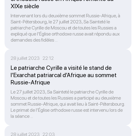
XIXe siècle
Intervenant lors du deuxième sommet Russie-Afrique, à
Saint-Pétersbourg, le 27 juillet 2023, Sa Sainteté le
patriarche Cyrille de Moscou et de toutes les Russies a
expliqué que l’Église orthodoxe russe avait répondu aux
demandes des fidèles ...
28 juillet 2023 22:12
Le patriarche Cyrille a visité le stand de
l’Exarchat patriarcal d’Afrique au sommet
Russie-Afrique
Le 27 juillet 2023, Sa Sainteté le patriarche Cyrille de
Moscou et de toutes les Russies a participé au deuxième
sommet Russie-Afrique, qui avait lieu à Saint-Pétersbourg.
Le primat de l’Église orthodoxe russe est intervenu lors de
la séance ...
28 juillet 2023 22:03