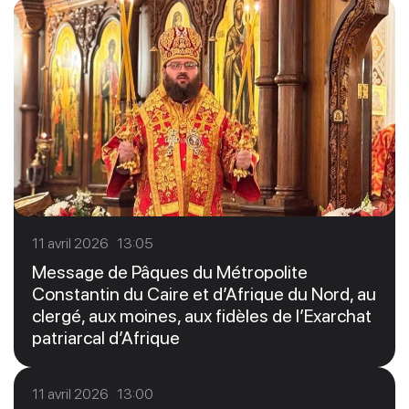
11 avril 2026 13:05
Message de Pâques du Métropolite
Constantin du Caire et d’Afrique du Nord, au
clergé, aux moines, aux fidèles de l’Exarchat
patriarcal d’Afrique
11 avril 2026 13:00