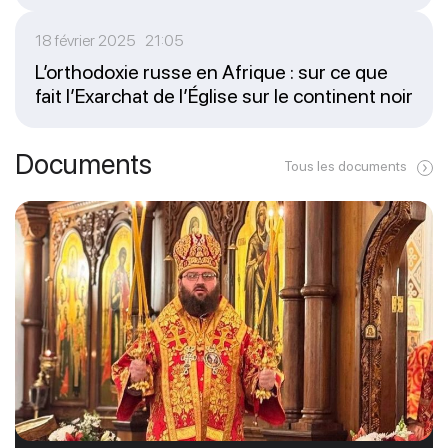
18 février 2025 21:05
L’orthodoxie russe en Afrique : sur ce que
fait l’Exarchat de l’Église sur le continent noir
Documents
Tous les documents