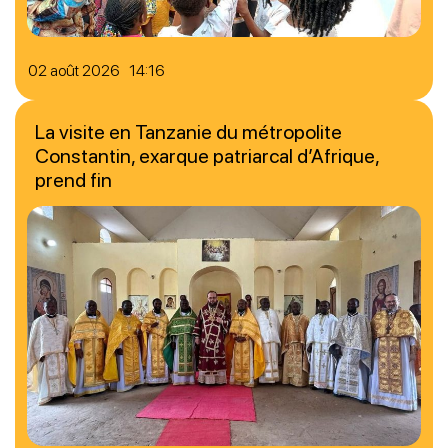
02 août 2026 14:16
La visite en Tanzanie du métropolite
Constantin, exarque patriarcal d’Afrique,
prend fin