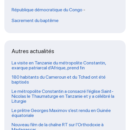
République démocratique du Congo
-
Sacrement du baptême
Autres actualités
La visite en Tanzanie du métropolite Constantin,
exarque patriarcal d’Afrique, prend fin
180 habitants du Cameroun et du Tchad ont été
baptisés
Le métropolite Constantin a consacré l’église Saint-
Nicolas le Thaumaturge en Tanzanie et y a célébré la
Liturgie
Le prêtre Georges Maximov s’est rendu en Guinée
équatoriale
Nouveau film de la chaîne RT sur l’Orthodoxie à
Madagascar