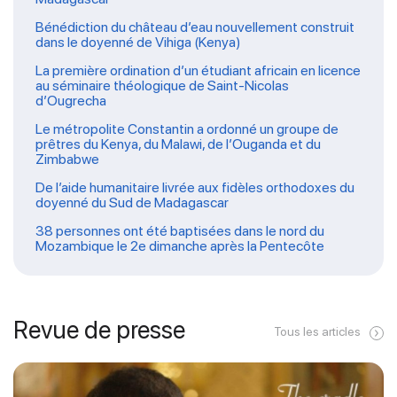
Bénédiction du château d’eau nouvellement construit
dans le doyenné de Vihiga (Kenya)
La première ordination d’un étudiant africain en licence
au séminaire théologique de Saint-Nicolas
d’Ougrecha
Le métropolite Constantin a ordonné un groupe de
prêtres du Kenya, du Malawi, de l’Ouganda et du
Zimbabwe
De l’aide humanitaire livrée aux fidèles orthodoxes du
doyenné du Sud de Madagascar
38 personnes ont été baptisées dans le nord du
Mozambique le 2e dimanche après la Pentecôte
Revue de presse
Tous les articles