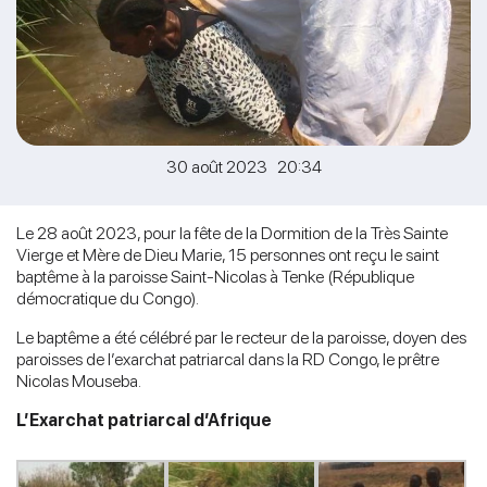
30 août 2023 20:34
Le 28 août 2023, pour la fête de la Dormition de la Très Sainte
Vierge et Mère de Dieu Marie, 15 personnes ont reçu le saint
baptême à la paroisse Saint-Nicolas à Tenke (République
démocratique du Congo).
Le baptême a été célébré par le recteur de la paroisse, doyen des
paroisses de l’exarchat patriarcal dans la RD Congo, le prêtre
Nicolas Mouseba.
L’Exarchat patriarcal d’Afrique