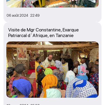
06 août 2024 22:49
Visite de Mgr Constantine, Exarque
Patriarcal d`Afrique, en Tanzanie