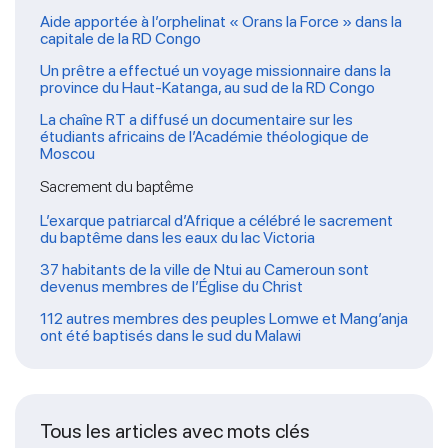
Aide apportée à l’orphelinat « Orans la Force » dans la
capitale de la RD Congo
Un prêtre a effectué un voyage missionnaire dans la
province du Haut-Katanga, au sud de la RD Congo
La chaîne RT a diffusé un documentaire sur les
étudiants africains de l’Académie théologique de
Moscou
Sacrement du baptême
L’exarque patriarcal d’Afrique a célébré le sacrement
du baptême dans les eaux du lac Victoria
37 habitants de la ville de Ntui au Cameroun sont
devenus membres de l’Église du Christ
112 autres membres des peuples Lomwe et Mang’anja
ont été baptisés dans le sud du Malawi
Tous les articles avec mots clés