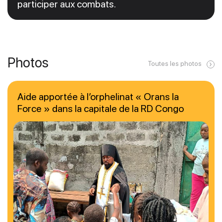
participer aux combats.
Photos
Toutes les photos
Aide apportée à l’orphelinat « Orans la
Force » dans la capitale de la RD Congo