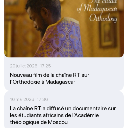
20 juillet 2026 17:25
Nouveau film de la chaîne RT sur
l’Orthodoxie à Madagascar
16 mai 2026 17:36
La chaîne RT a diffusé un documentaire sur
les étudiants africains de l’Académie
théologique de Moscou