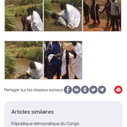
Partager sur les réseaux sociaux:
Articles similaires
République démocratique du Congo