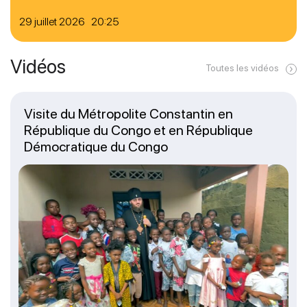
29 juillet 2026 20:25
Vidéos
Toutes les vidéos
Visite du Métropolite Constantin en
République du Congo et en République
Démocratique du Congo