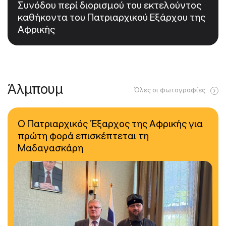
Συνόδου περί διορισμού του εκτελούντος
καθήκοντα του Πατριαρχικού Εξάρχου της
Αφρικής
Άλμπουμ
Όλες οι φωτογραφίες
Ο Πατριαρχικός Έξαρχος της Αφρικής για
πρώτη φορά επισκέπτεται τη
Μαδαγασκάρη