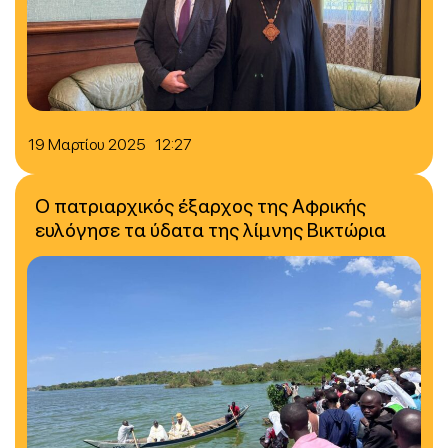
19 Μαρτίου 2025 12:27
Ο πατριαρχικός έξαρχος της Αφρικής
ευλόγησε τα ύδατα της λίμνης Βικτώρια