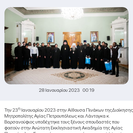
28 Ιανουαρίου 2023 00:19
η
Την 23
Ιανουαρίου 2023 στην Αίθουσα Πινάκων τηςΔιοίκησης
Μητροπολίτης Αγίας Πετρουπόλεως και Λάντογκα κ.
Βαρσανούφιος υποδέχτηκε τους ξένους σπουδαστές που
φοιτούν στην Ανώτατη Εκκλησιαστική Ακαδημία της Αγίας