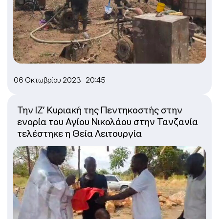
06 Οκτωβρίου 2023 20:45
Την ΙΖ’ Κυριακή της Πεντηκοστής στην
ενορία του Αγίου Νικολάου στην Τανζανία
τελέστηκε η Θεία Λειτουργία