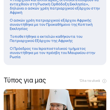
ενταχθούν στη Ρωσική Ορθόδοξη Εκκλησία»,
δηλώνει ο ασκών χρέη πατριαρχικού εξάρχου στην
Αφρική
Ο ασκών χρέη πατριαρχικού εξάρχου Αφρικής
συναντήθηκε με τον Προκαθήμενο της Κοπτική
Εκκλησίας
Τοποθετήθηκε ο εκτελών καθήκοντα του
Πατριαρχικού Εξάρχου της Αφρικής
Ο Πρόεδρος του Ιεραποστολικού τμήματος
συναντήθηκε με τον πρέσβη του Μαυρικίου στην
Ρωσία
Τύπος για μας
Όλα τα υλικά