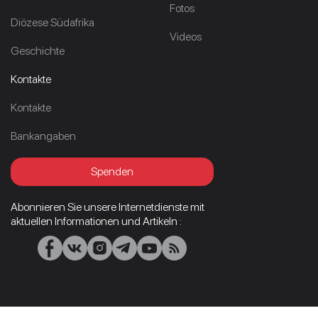
Fotos
Diözese Südafrika
Videos
Geschichte
Kontakte
Kontakte
Bankangaben
Spenden
Abonnieren Sie unsere Internetdienste mit
aktuellen Informationen und Artikeln :