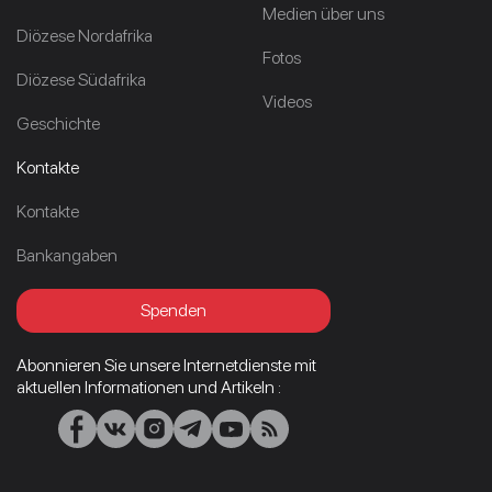
Medien über uns
Diözese Nordafrika
Fotos
Diözese Südafrika
Videos
Geschichte
Kontakte
Kontakte
Bankangaben
Spenden
Abonnieren Sie unsere Internetdienste mit
aktuellen Informationen und Artikeln :