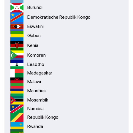
Burundi
Demokratische Republik Kongo
Eswatini
Gabun
Kenia
Komoren
Lesotho
Madagaskar
Malawi
Mauritius
Mosambik
Namibia
Republik Kongo
Rwanda