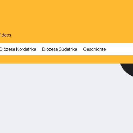
ideos
Diözese Nordafrika
Diözese Südafrika
Geschichte