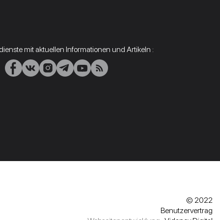
ienste mit aktuellen Informationen und Artikeln :
© 2022
Benutzervertrag