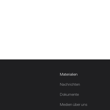
Materialien
Nachrichten
Dokumente
Medien über uns