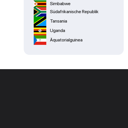
Simbabwe
Südafrikanische Republik
Tansania
Uganda
Äquatorialguinea