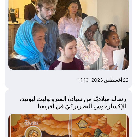
22 أغسطس 2023 14:19
رسالة ميلاديّة من سيادة المتروبوليت ليونيد،
الإكسارخوس البطريركيّ في أفريقيا