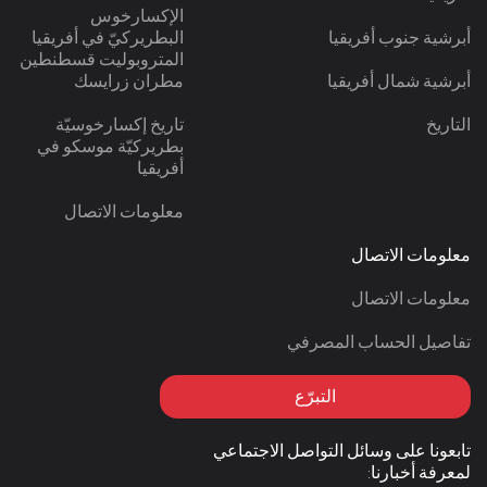
الإكسارخوس
أبرشية جنوب أفريقيا
البطريركيّ في أفريقيا
المتروبوليت قسطنطين
أبرشية شمال أفريقيا
مطران زرايسك
التاريخ
تاريخ إكسارخوسيّة
بطريركيّة موسكو في
أفريقيا
معلومات الاتصال
معلومات الاتصال
معلومات الاتصال
تفاصيل الحساب المصرفي
التبرّع
تابعونا على وسائل التواصل الاجتماعي
لمعرفة أخبارنا: