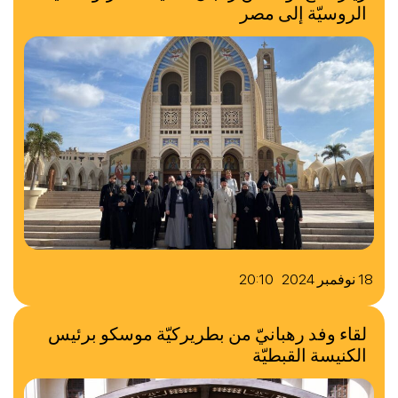
الروسيّة إلى مصر
18 نوفمبر 2024 20:10
لقاء وفد رهبانيّ من بطريركيّة موسكو برئيس
الكنيسة القبطيّة