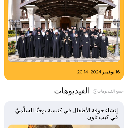
16 نوفمبر 2024 20:14
الفيديوهات
جميع الفيديوهات
إنشاء جوقة الأطفال في كنيسة يوحنّا السلّميّ
في كيب تاون