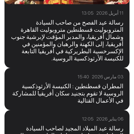
11 أبريل 2026 13:05
رسالة عيد الفصح من صاحب السيادة
المتروبوليت قسطنطين متروبوليت القاهرة
وشمال أفريقيا، والمدبر المؤقت لإبرشية جنوب
أفريقيا، إلى الكهنة والرهبان والمؤمنين في
الإكسرخسية البطريركية في أفريقيا التابعة
للكنيسة الأرثوذكسية الروسية.
03 مارس 2026 15:40
المطران قسطنطين : الكنيسة الأرثوذكسية
الروسية لا تقوم بتجنيد سكان أفريقيا للمشاركة
في الأعمال القتالية
06 يناير 2026 12:05
رسالة عيد الميلاد المجيد لصاحب السيادة