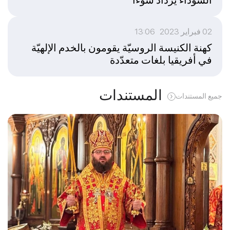
02 فبراير 2023 13:06
كهنة الكنيسة الروسيّة يقومون بالخدم الإلهيّة
في أفريقيا بلغات متعدّدة
المستندات
جميع المستندات