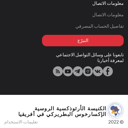
معلومات الاتصال
معلومات الاتصال
تفاصيل الحساب المصرفي
التبرّع
تابعونا على وسائل التواصل الاجتماعي
لمعرفة أخبارنا:
الكنيسة الأرثوذكسية الروسية
الإكسارخوس البطريركي في أفريقيا
© 2022
تعليمات الاستخدام