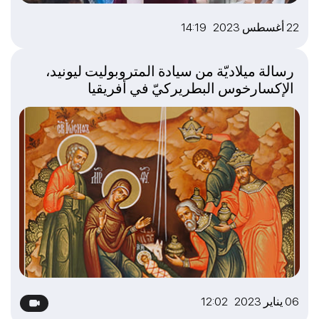
22 أغسطس 2023 14:19
رسالة ميلاديّة من سيادة المتروبوليت ليونيد،
الإكسارخوس البطريركيّ في أفريقيا
06 يناير 2023 12:02