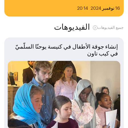
16 نوفمبر 2024 20:14
الفيديوهات
جميع الفيديوهات
إنشاء جوقة الأطفال في كنيسة يوحنّا السلّميّ
في كيب تاون